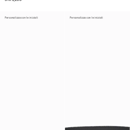
Personalizza con le iniziali
Personalizza con le iniziali