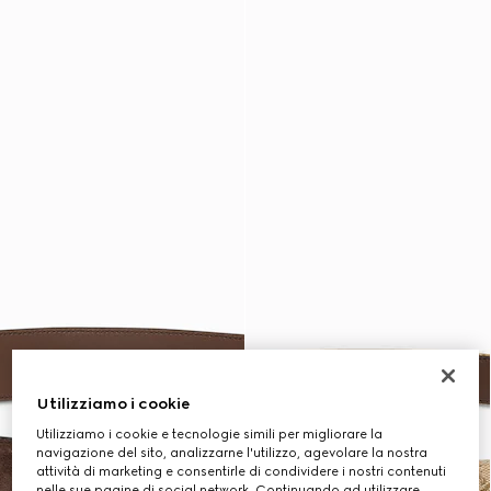
Utilizziamo i cookie
Utilizziamo i cookie e tecnologie simili per migliorare la
navigazione del sito, analizzarne l'utilizzo, agevolare la nostra
attività di marketing e consentirle di condividere i nostri contenuti
nelle sue pagine di social network. Continuando ad utilizzare