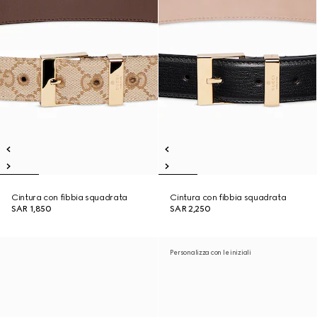
Cintura con fibbia squadrata
Cintura con fibbia squadrata
SAR 1,850
SAR 2,250
Personalizza con le iniziali