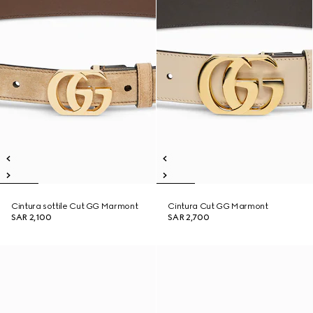
Cintura sottile Cut GG Marmont
Cintura Cut GG Marmont
SAR 2,100
SAR 2,700