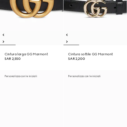
Cintura larga GG Marmont
Cintura sottile GG Marmont
SAR 2,550
SAR 2,200
Personalizza con le iniziali
Personalizza con le iniziali