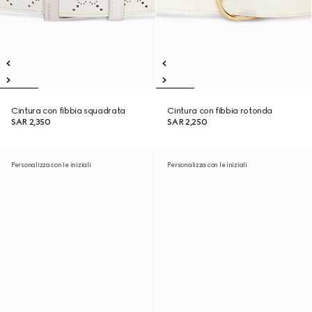
Cintura con fibbia squadrata
Cintura con fibbia rotonda
SAR 2,350
SAR 2,250
Personalizza con le iniziali
Personalizza con le iniziali