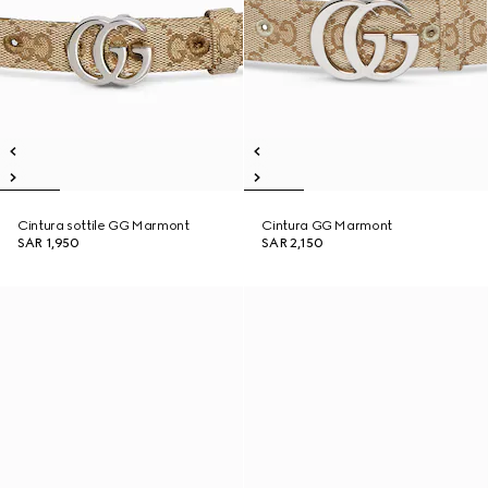
Cintura sottile GG Marmont
Cintura GG Marmont
SAR 1,950
SAR 2,150