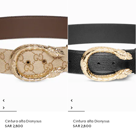
Cintura alta Dionysus
Cintura alta Dionysus
SAR 2,800
SAR 2,800