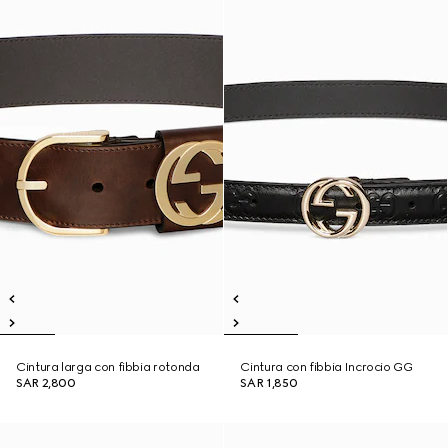
Cintura larga con fibbia rotonda
Cintura con fibbia Incrocio GG
SAR 2,800
SAR 1,850