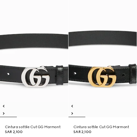
Cintura sottile Cut GG Marmont
Cintura sottile Cut GG Marmont
SAR 2,100
SAR 2,100