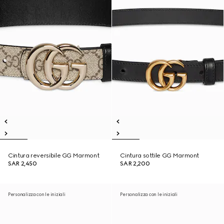
Cintura reversibile GG Marmont
Cintura sottile GG Marmont
SAR 2,450
SAR 2,200
Personalizza con le iniziali
Personalizza con le iniziali