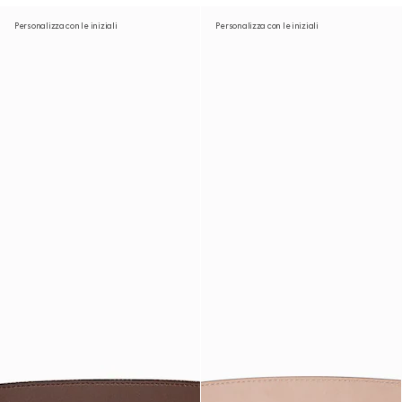
Personalizza con le iniziali
Personalizza con le iniziali