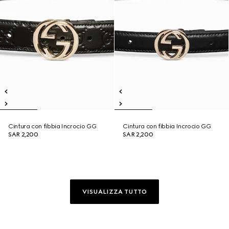
Cintura con fibbia Incrocio GG
Cintura con fibbia Incrocio GG
SAR 2,200
SAR 2,200
VISUALIZZA TUTTO