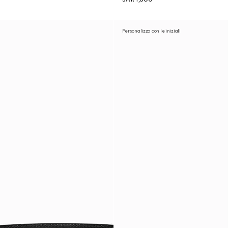
Personalizza con le iniziali