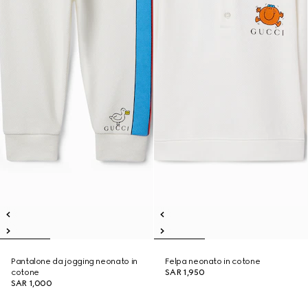
Pantalone da jogging neonato in
Felpa neonato in cotone
cotone
SAR 1,950
SAR 1,000