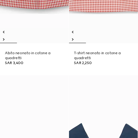
Abito neonato in cotone a
T-shirt neonato in cotone a
quadretti
quadretti
SAR 3,400
SAR 2,250