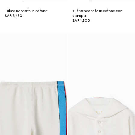
Tutina neonato in cotone
Tutina neonato in cotone con
SAR 3,450
stampa
SAR 1,500