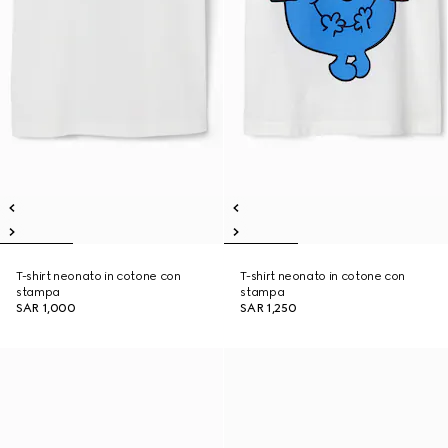
T-shirt neonato in cotone con
T-shirt neonato in cotone con
stampa
stampa
SAR 1,000
SAR 1,250