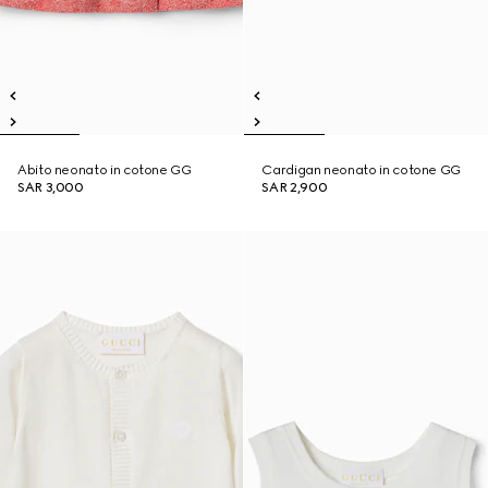
Abito neonato in cotone GG
Cardigan neonato in cotone GG
SAR 3,000
SAR 2,900