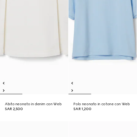
Abito neonato in denim con Web
Polo neonato in cotone con Web
SAR 2,500
SAR 1,200