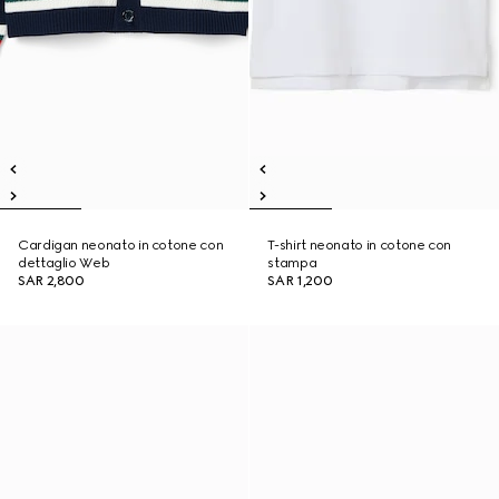
Cardigan neonato in cotone con
T-shirt neonato in cotone con
dettaglio Web
stampa
SAR 2,800
SAR 1,200