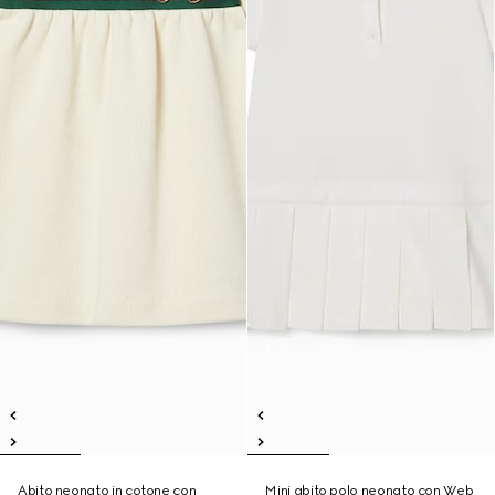
Abito neonato in cotone con
Mini abito polo neonato con Web