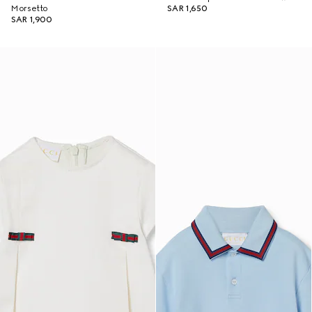
Morsetto
SAR 1,650
SAR 1,900