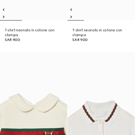
T-shirt neonato in cotone con
T-shirt neonato in cotone con
stampa
stampa
SAR 900
SAR 900