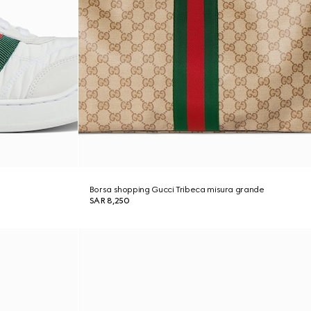
Borsa shopping Gucci Tribeca misura grande
SAR 8,250