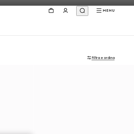
MENU
Filtra e ordina