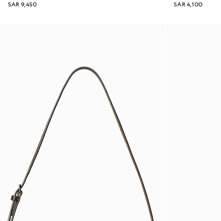
SAR 9,450
SAR 4,100