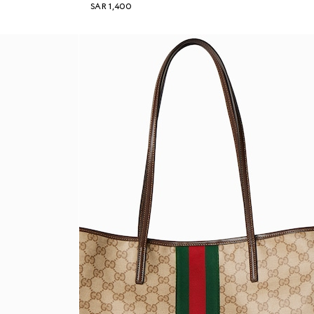
SAR 1,400