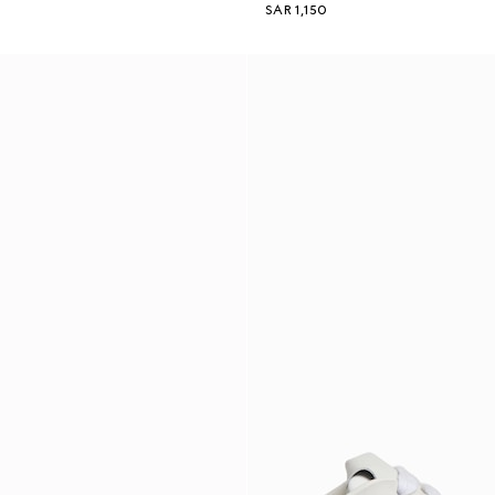
SAR 1,150