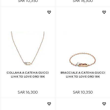
SAR 10,350
SAR 16,300
COLLANA A CATENA GUCCI
BRACCIALE A CATENA GUCCI
LINK TO LOVE ORO 18K
LINK TO LOVE ORO 18K
SAR 16,300
SAR 10,350