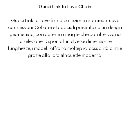
Gucci Link to Love Chain
Gucci Link to Love è una collezione che crea nuove
connessioni. Collane e bracciali presentano un design
geometrico, con catene a maglie che caratterizzano
la selezione. Disponibili in diverse dimensioni e
lunghezze, i modelli offrono molteplici possibilità di stile
grazie alla loro silhouette moderna.