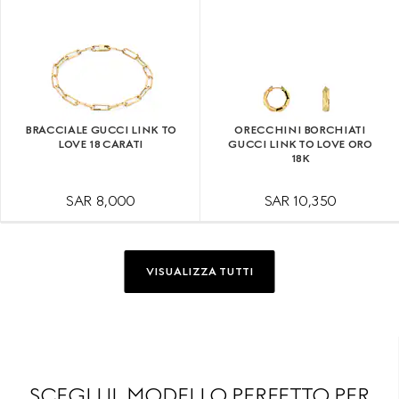
BRACCIALE GUCCI LINK TO
ORECCHINI BORCHIATI
LOVE 18 CARATI
GUCCI LINK TO LOVE ORO
18K
SAR 8,000
SAR 10,350
VISUALIZZA TUTTI
SCEGLI IL MODELLO PERFETTO PER