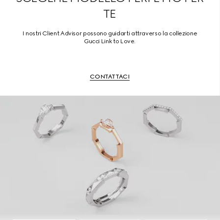
TE
I nostri Client Advisor possono guidarti attraverso la collezione
Gucci Link to Love.
CONTATTACI