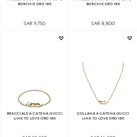
BORCHIE ORO 18K
BORCHIE ORO 18K
SAR 9,750
SAR 8,800
BRACCIALE A CATENA GUCCI
COLLANA A CATENA GUCCI
LINK TO LOVE ORO 18K
LINK TO LOVE ORO 18K