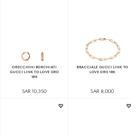
ORECCHINI BORCHIATI
BRACCIALE GUCCI LINK TO
GUCCI LINK TO LOVE ORO
LOVE ORO 18K
18K
SAR 10,350
SAR 8,000