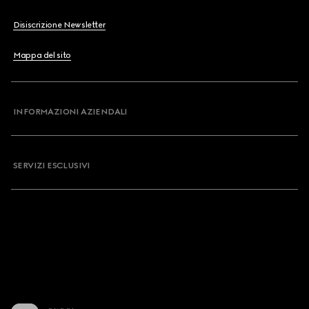
Disiscrizione Newsletter
Mappa del sito
INFORMAZIONI AZIENDALI
SERVIZI ESCLUSIVI