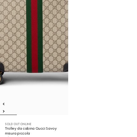
SOLD OUT ONLINE
Trolley da cabina Gucci Savoy
misura piccola