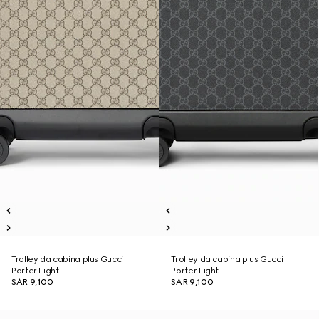
Trolley da cabina plus Gucci
Trolley da cabina plus Gucci
Porter Light
Porter Light
SAR 9,100
SAR 9,100