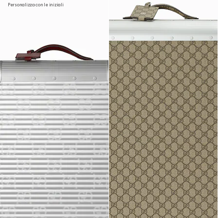
Personalizza con le iniziali