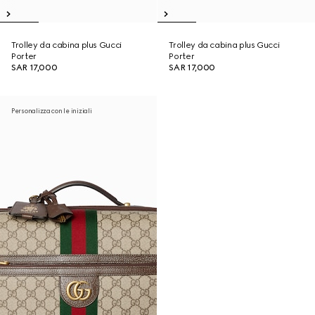
Trolley da cabina plus Gucci
Trolley da cabina plus Gucci
Porter
Porter
SAR 17,000
SAR 17,000
Personalizza con le iniziali