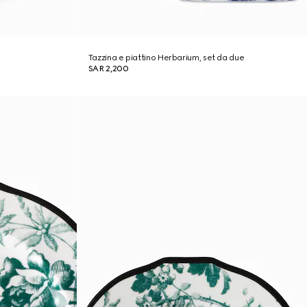
Tazzina e piattino Herbarium, set da due
SAR 2,200