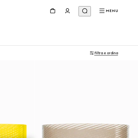
MENU
Filtra e ordina