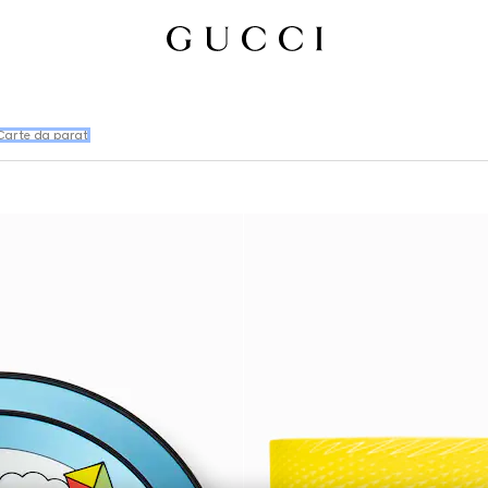
Carte da parati