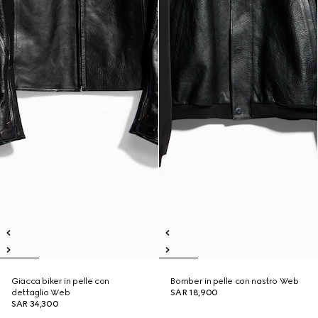
Giacca biker in pelle con
Bomber in pelle con nastro Web
dettaglio Web
SAR 18,900
SAR 34,300