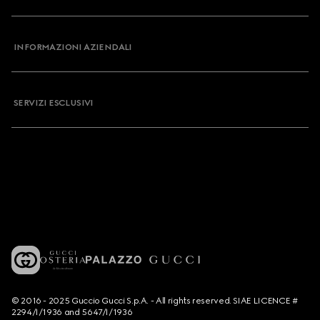
INFORMAZIONI AZIENDALI
SERVIZI ESCLUSIVI
© 2016 - 2025 Guccio Gucci S.p.A. - All rights reserved. SIAE LICENCE #
2294/I/1936 and 5647/I/1936