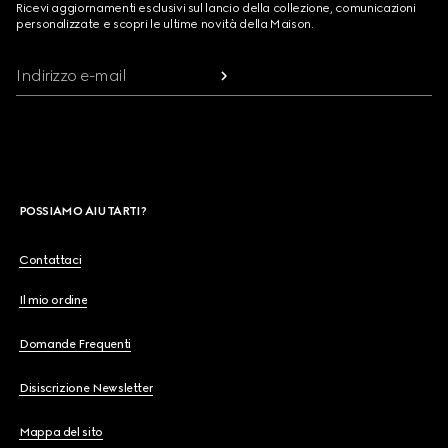
Ricevi aggiornamenti esclusivi sul lancio della collezione, comunicazioni
personalizzate e scopri le ultime novità della Maison.
Indirizzo e-mail
POSSIAMO AIUTARTI?
Contattaci
Il mio ordine
Domande Frequenti
Disiscrizione Newsletter
Mappa del sito