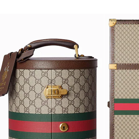
Personalizza con le ini