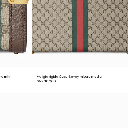
ra mini
Valigia rigida Gucci Savoy misura media
SAR 30,200