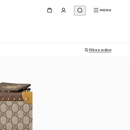
MENU
Filtra e ordina