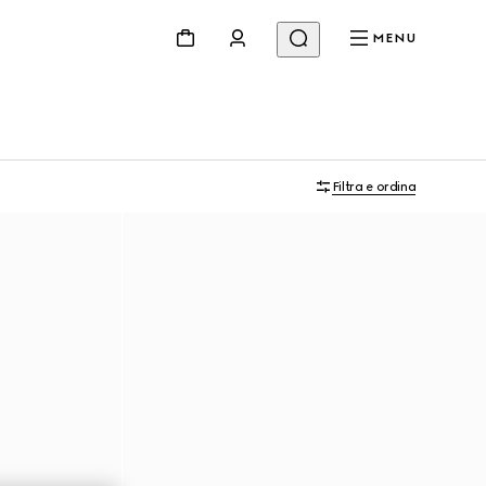
MENU
Filtra e ordina