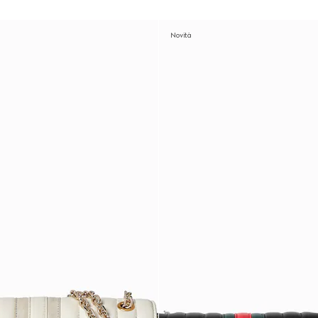
Novità