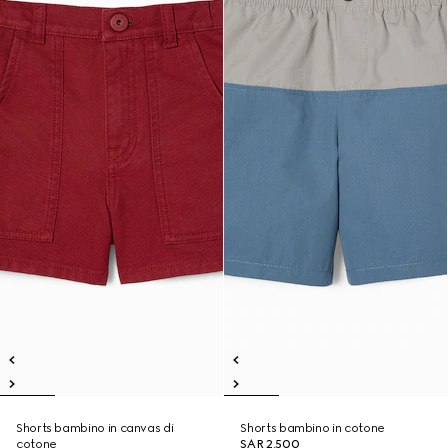
Shorts bambino in canvas di
Shorts bambino in cotone
cotone
SAR 2,500