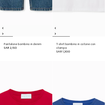
Pantalone bambino in denim
T-shirt bambino in cotone con
SAR 2,150
stampa
SAR 1,300