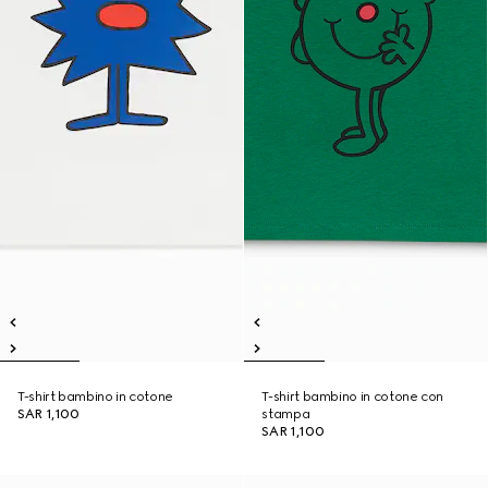
T-shirt bambino in cotone
T-shirt bambino in cotone con
SAR 1,100
stampa
SAR 1,100