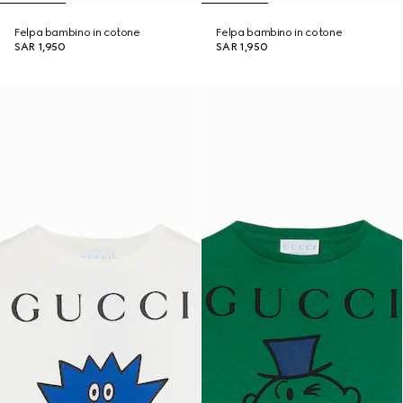
Felpa bambino in cotone
Felpa bambino in cotone
SAR 1,950
SAR 1,950