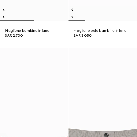
Maglione bambino in lana
Maglione polo bambino in lana
SAR 2,700
SAR 3,050