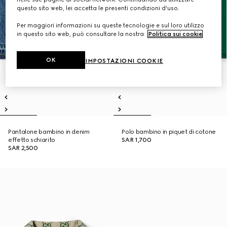
questo sito web, lei accetta le presenti condizioni d'uso.
Per maggiori informazioni su queste tecnologie e sul loro utilizzo
in questo sito web, può consultare la nostra
Politica sui cookie
.
OK
IMPOSTAZIONI COOKIE
Pantalone bambino in denim
Polo bambino in piquet di cotone
effetto schiarito
SAR 1,700
SAR 2,500