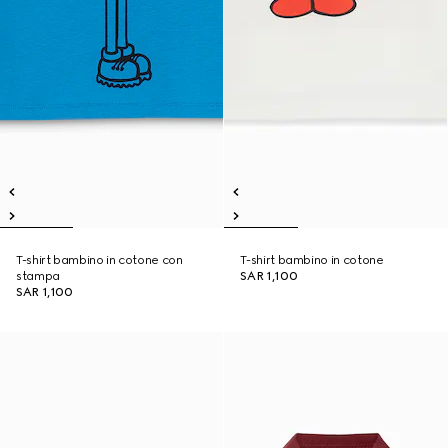
T-shirt bambino in cotone con
T-shirt bambino in cotone
stampa
SAR 1,100
SAR 1,100