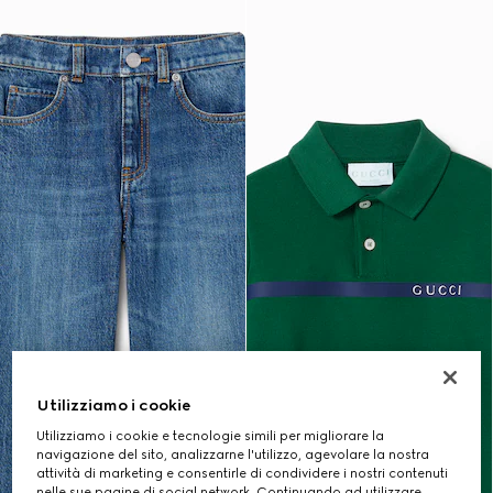
Utilizziamo i cookie
Utilizziamo i cookie e tecnologie simili per migliorare la
navigazione del sito, analizzarne l'utilizzo, agevolare la nostra
attività di marketing e consentirle di condividere i nostri contenuti
nelle sue pagine di social network. Continuando ad utilizzare