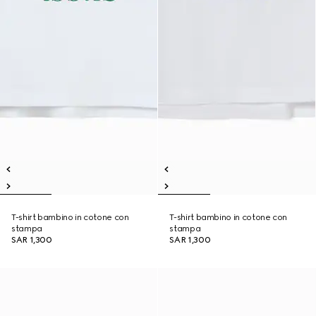
T-shirt bambino in cotone con
T-shirt bambino in cotone con
stampa
stampa
SAR 1,300
SAR 1,300