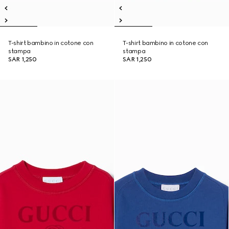
T-shirt bambino in cotone con
T-shirt bambino in cotone con
stampa
stampa
SAR 1,250
SAR 1,250