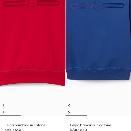
Felpa bambino in cotone
Felpa bambino in cotone
SAR 1,650
SAR 1,650