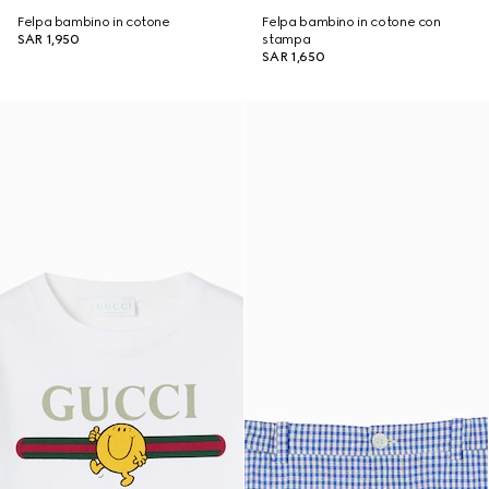
Felpa bambino in cotone
Felpa bambino in cotone con
SAR 1,950
stampa
SAR 1,650