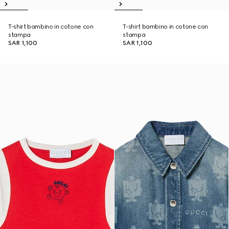
T-shirt bambino in cotone con
T-shirt bambino in cotone con
stampa
stampa
SAR 1,100
SAR 1,100