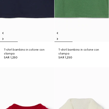
T-shirt bambino in cotone con
T-shirt bambino in cotone con
stampa
stampa
SAR 1,250
SAR 1,250