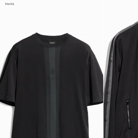
Novità