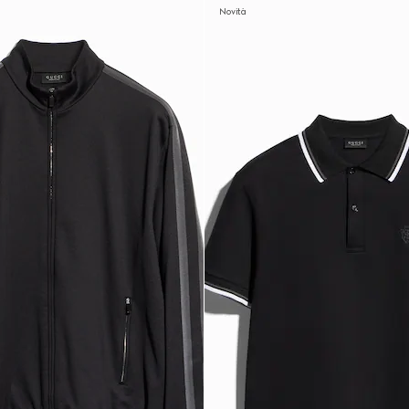
Novità