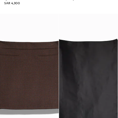
SAR 4,300