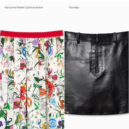
Esclusiva Monte Carlo e online
Runway