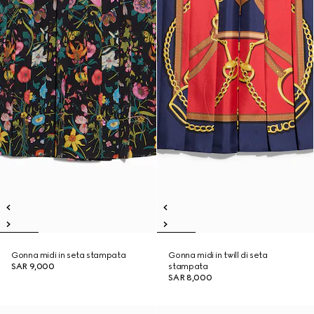
Gonna midi in seta stampata
Gonna midi in twill di seta
SAR 9,000
stampata
SAR 8,000