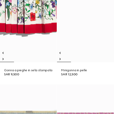
Gonna a pieghe in seta stampata
Minigonna in pelle
SAR 9,500
SAR 12,500