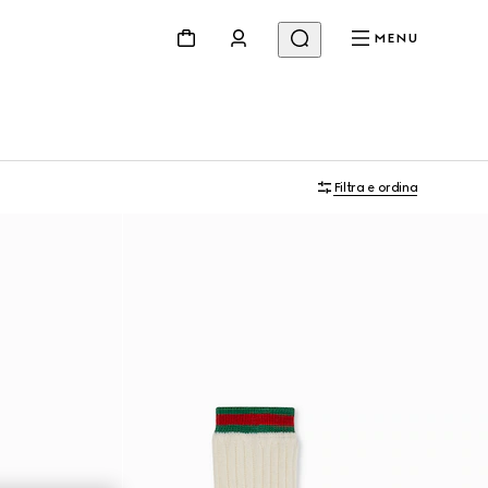
MENU
Filtra e ordina