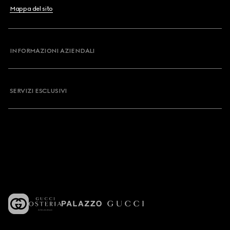
Mappa del sito
INFORMAZIONI AZIENDALI
SERVIZI ESCLUSIVI