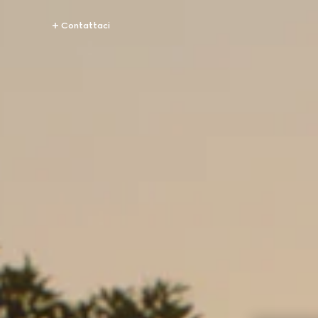
Contattaci