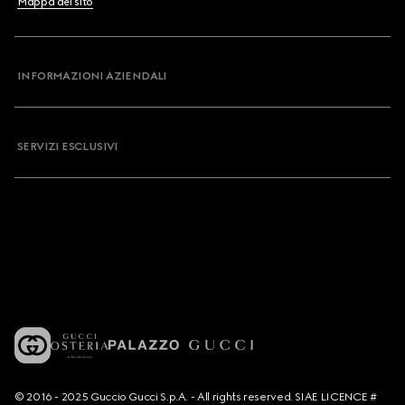
Mappa del sito
INFORMAZIONI AZIENDALI
SERVIZI ESCLUSIVI
© 2016 - 2025 Guccio Gucci S.p.A. - All rights reserved. SIAE LICENCE #