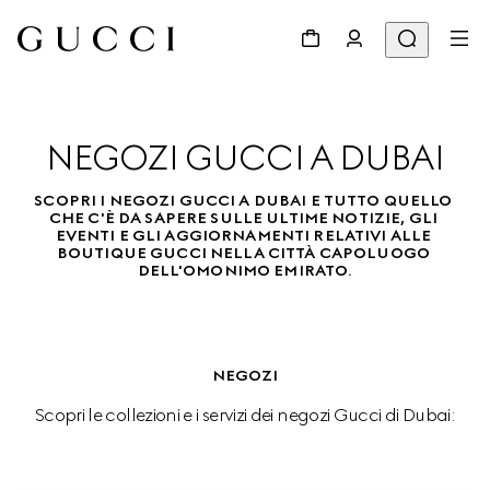
NEGOZI GUCCI A DUBAI
SCOPRI I NEGOZI GUCCI A DUBAI E TUTTO QUELLO 
CHE C'È DA SAPERE SULLE ULTIME NOTIZIE, GLI 
EVENTI E GLI AGGIORNAMENTI RELATIVI ALLE 
BOUTIQUE GUCCI NELLA CITTÀ CAPOLUOGO 
DELL'OMONIMO EMIRATO.
NEGOZI
Scopri le collezioni e i servizi dei negozi Gucci di Dubai: