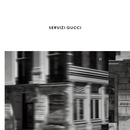
SERVIZI GUCCI