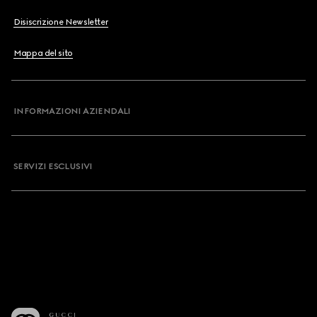
Disiscrizione Newsletter
Mappa del sito
INFORMAZIONI AZIENDALI
SERVIZI ESCLUSIVI