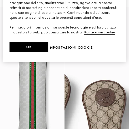
navigazione del sito, analizzarne l'utilizzo, agevolare la nostra
attività di marketing e consentirle di condividere i nostri contenuti
nelle sue pagine di social network. Continuando ad utilizzare
Gucci e HEAD
questo sito web, lei accetta le presenti condizioni d'uso.
Per maggiori informazioni su queste tecnologie e sul loro utilizzo
in questo sito web, può consultare la nostra
Politica sui cookie
.
OK
IMPOSTAZIONI COOKIE