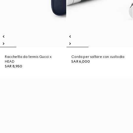
Racchetta da tennis Gucci x
Corda per saltare con custodia
HEAD
SAR 6,000
SAR 8,950