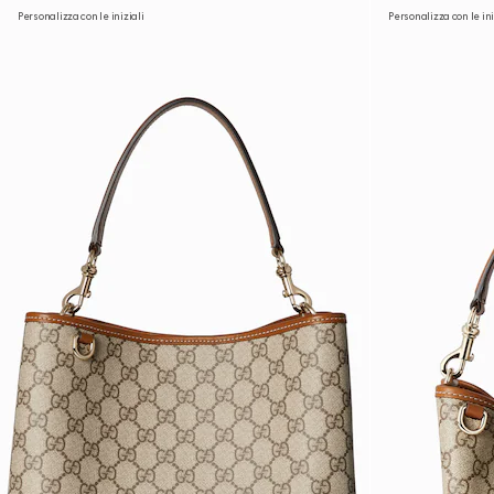
Personalizza con le iniziali
Personalizza con le ini