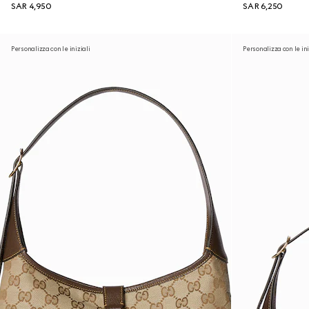
SAR 4,950
SAR 6,250
Personalizza con le iniziali
Personalizza con le ini