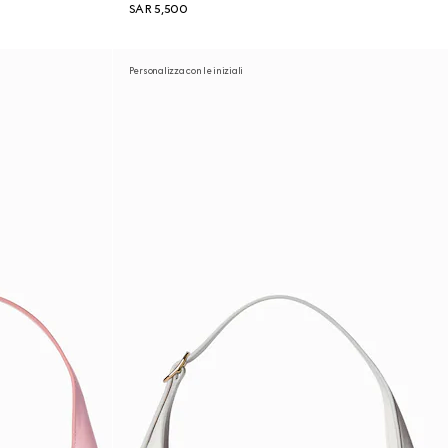
SAR 5,500
Personalizza con le iniziali