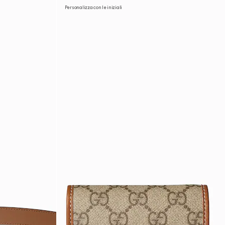
Personalizza con le iniziali