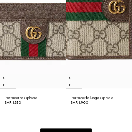
Portacarte Ophidia
Portacarte lungo Ophidia
SAR 1,350
SAR 1,900