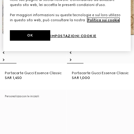
questo sito web, lei accetta le presenti condizioni d'uso.
Per maggiori informazioni su queste tecnologie e sul loro utilizzo
in questo sito web, può consultare la nostra
Politica sui cookie
.
OK
IMPOSTAZIONI COOKIE
Portacarte Gucci Essence Classic
Portacarte Gucci Essence Classic
SAR 1,450
SAR 1,000
Personalizza con le iniziali