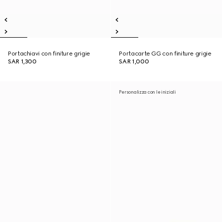
Portachiavi con finiture grigie
Portacarte GG con finiture grigie
SAR 1,300
SAR 1,000
Personalizza con le iniziali