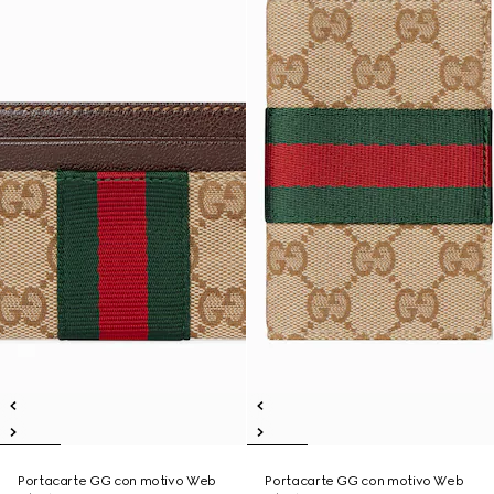
Portacarte GG con motivo Web
Portacarte GG con motivo Web