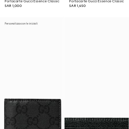
Portacarte Gucci Essence Classic
Portacarte Gucci Essence Classic
SAR 1,000
SAR 1,450
Personalizza con le iniziali