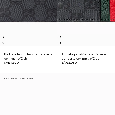
Portacarte con fessure per carte
Portafoglio bi-fold con fessure
con nastro Web
per carte con nastro Web
SAR 1,300
SAR 2,050
Personalizza con le iniziali