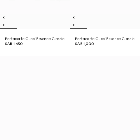
Portacarte Gucci Essence Classic
Portacarte Gucci Essence Classic
SAR 1,450
SAR 1,000