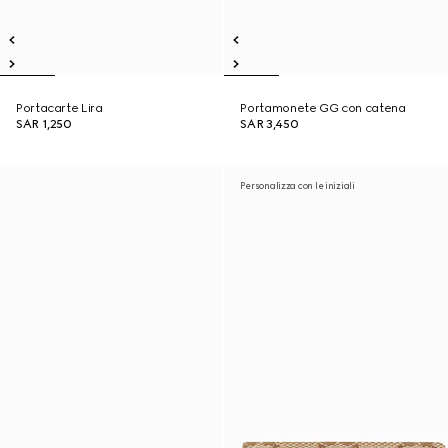
Portacarte Lira
Portamonete GG con catena
SAR 1,250
SAR 3,450
Personalizza con le iniziali