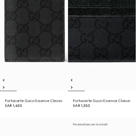
Portacarte Gucci Essence Classic
Portacarte Gucci Essence Classic
SAR 1,450
SAR 1,350
Personalizza con le iniziali