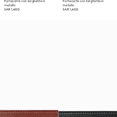
Portacarte con targhetta in
Portacarte con targhetta in
metallo
metallo
SAR 1,400
SAR 1,400