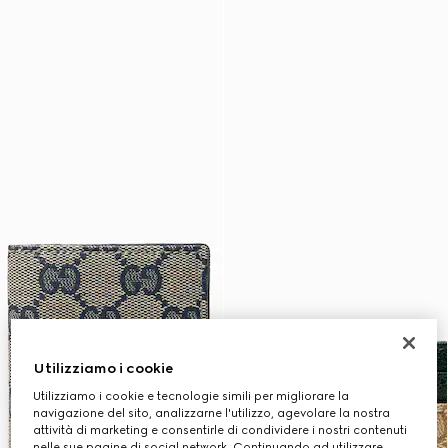
Utilizziamo i cookie
Utilizziamo i cookie e tecnologie simili per migliorare la
navigazione del sito, analizzarne l'utilizzo, agevolare la nostra
attività di marketing e consentirle di condividere i nostri contenuti
nelle sue pagine di social network. Continuando ad utilizzare