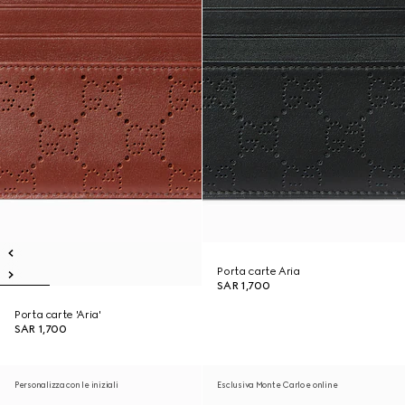
Porta carte Aria
SAR 1,700
Porta carte 'Aria'
SAR 1,700
Personalizza con le iniziali
Esclusiva Monte Carlo e online