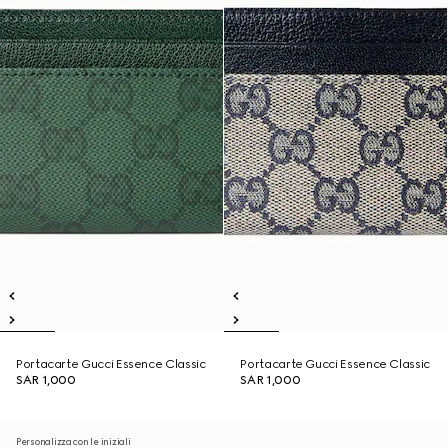
Portacarte Gucci Essence Classic
Portacarte Gucci Essence Classic
SAR 1,000
SAR 1,000
Personalizza con le iniziali