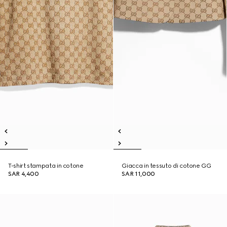
T-shirt stampata in cotone
Giacca in tessuto di cotone GG
SAR 4,400
SAR 11,000