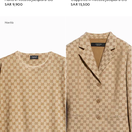
SAR 9,900
SAR 15,500
Novità