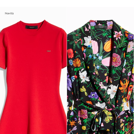
Novità