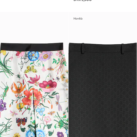
Novità