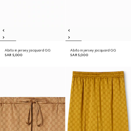
Abito in jersey jacquard GG
Abito in jersey jacquard GG
SAR 5,000
SAR 5,000