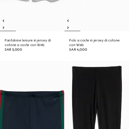
Pantalone leisure in jersey di
Polo a coste in jersey di cotone
cotone a coste con Web
con Web
SAR 5,000
SAR 4,000