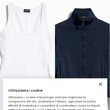
Utilizziamo i cookie
Utilizziamo i cookie e tecnologie simili per migliorare la
navigazione del sito, analizzarne l'utilizzo, agevolare la nostra
attività di marketing e consentirle di condividere i nostri contenuti
nelle sue pagine di social network. Continuando ad utilizzare