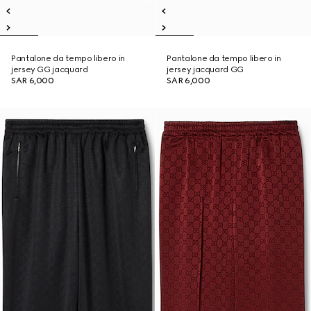
Pantalone da tempo libero in
Pantalone da tempo libero in
jersey GG jacquard
jersey jacquard GG
SAR 6,000
SAR 6,000