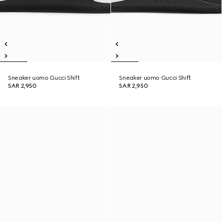
Sneaker uomo Gucci Shift
Sneaker uomo Gucci Shift
SAR 2,950
SAR 2,950