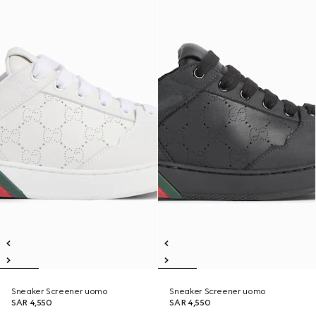
Sneaker Screener uomo
Sneaker Screener uomo
SAR 4,550
SAR 4,550