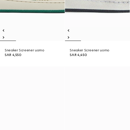
Sneaker Screener uomo
Sneaker Screener uomo
SAR 4,550
SAR 4,450