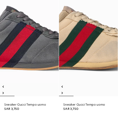
Sneaker Gucci Tempo uomo
Sneaker Gucci Tempo uomo
SAR 3,750
SAR 3,750