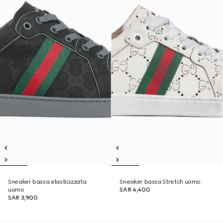
Sneaker bassa elasticizzata
Sneaker bassa Stretch uomo
uomo
SAR 4,400
SAR 3,900