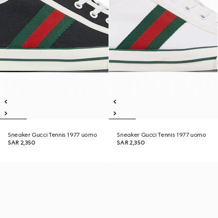
Sneaker Gucci Tennis 1977 uomo
Sneaker Gucci Tennis 1977 uomo
SAR 2,350
SAR 2,350