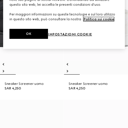
questo sito web, lei accetta le presenti condizioni d'uso.
Per maggiori informazioni su queste tecnologie e sul loro utilizzo
in questo sito web, può consultare la nostra
Politica sui cookie
.
OK
IMPOSTAZIONI COOKIE
Sneaker Screener uomo
Sneaker Screener uomo
SAR 4,250
SAR 4,250