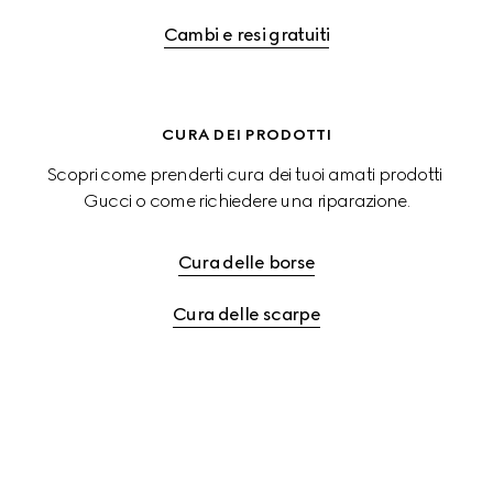
Cambi e resi gratuiti
CURA DEI PRODOTTI
Scopri come prenderti cura dei tuoi amati prodotti 
Gucci o come richiedere una riparazione.
Cura delle borse
Cura delle scarpe