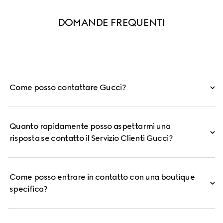
DOMANDE FREQUENTI
Come posso contattare Gucci?
Quanto rapidamente posso aspettarmi una
risposta se contatto il Servizio Clienti Gucci?
Come posso entrare in contatto con una boutique
specifica?