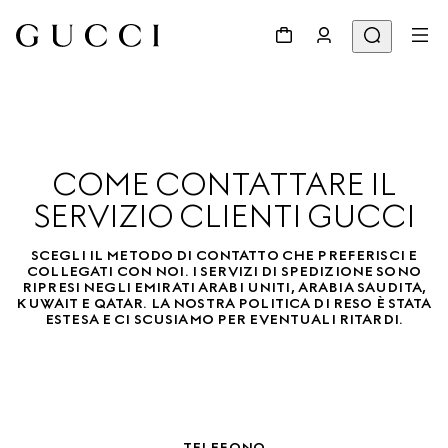
COME CONTATTARE IL
SERVIZIO CLIENTI GUCCI
SCEGLI IL METODO DI CONTATTO CHE PREFERISCI E
COLLEGATI CON NOI. I SERVIZI DI SPEDIZIONE SONO
RIPRESI NEGLI EMIRATI ARABI UNITI, ARABIA SAUDITA,
KUWAIT E QATAR. LA NOSTRA POLITICA DI RESO È STATA
ESTESA E CI SCUSIAMO PER EVENTUALI RITARDI.
TELEFONO