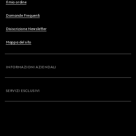
Il mio ordine
Domande Frequenti
Disiscrizione Newsletter
Mappa del sito
INFORMAZIONI AZIENDALI
SERVIZI ESCLUSIVI