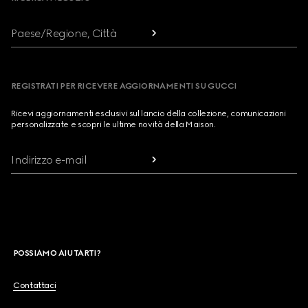
Paese/Regione, Città
REGISTRATI PER RICEVERE AGGIORNAMENTI SU GUCCI
Ricevi aggiornamenti esclusivi sul lancio della collezione, comunicazioni
personalizzate e scopri le ultime novità della Maison.
Indirizzo e-mail
POSSIAMO AIUTARTI?
Contattaci