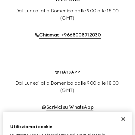
Dal Lunedì alla Domenica dalle 9.00 alle 18.00 
(GMT).
Chiamaci +9668008912030
WHATSAPP
Dal Lunedì alla Domenica dalle 9.00 alle 18.00 
(GMT).
Scrivici su WhatsApp
Utilizziamo i cookie