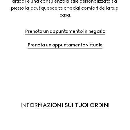
articoli e una consulenza di stile personalizzata sia 
presso la boutique scelta che dal comfort della tua 
casa.
Prenota un appuntamento in negozio
Prenota un appuntamento virtuale
INFORMAZIONI SUI TUOI ORDINI