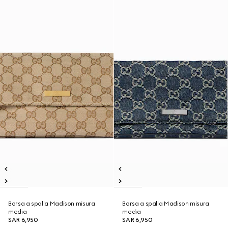
Borsa a spalla Madison misura
Borsa a spalla Madison misura
media
media
SAR 6,950
SAR 6,950