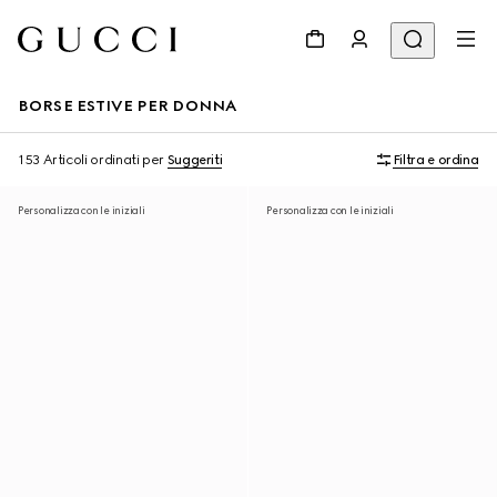
BORSE ESTIVE PER DONNA
153 Articoli
ordinati per
Suggeriti
Filtra e ordina
Personalizza con le iniziali
Personalizza con le iniziali