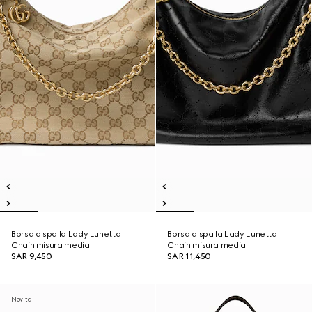
Borsa a spalla Lady Lunetta
Borsa a spalla Lady Lunetta
Chain misura media
Chain misura media
SAR 9,450
SAR 11,450
Novità