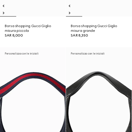
Borsa shopping Gucci Giglio
Borsa shopping Gucci Giglio
misura piccola
misura grande
SAR 8,000
SAR 8,350
Personalizza con le iniziali
Personalizza con le iniziali