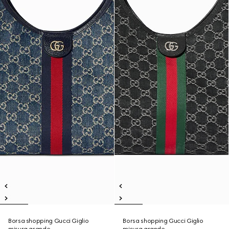
Borsa shopping Gucci Giglio
Borsa shopping Gucci Giglio