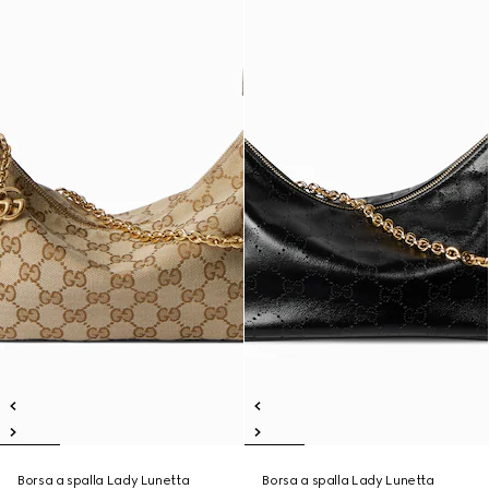
Borsa a spalla Lady Lunetta
Borsa a spalla Lady Lunetta