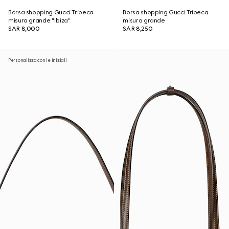
Borsa shopping Gucci Tribeca
Borsa shopping Gucci Tribeca
misura grande "Ibiza"
misura grande
SAR 8,000
SAR 8,250
Personalizza con le iniziali