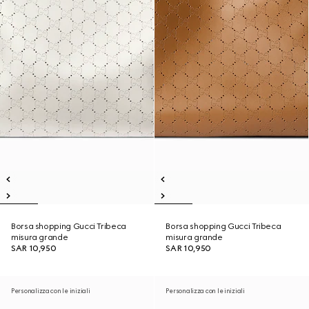
Borsa shopping Gucci Tribeca
Borsa shopping Gucci Tribeca
misura grande
misura grande
SAR 10,950
SAR 10,950
Personalizza con le iniziali
Personalizza con le iniziali