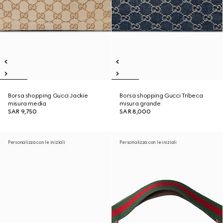
Borsa shopping Gucci Jackie
Borsa shopping Gucci Tribeca
misura media
misura grande
SAR 9,750
SAR 8,000
Personalizza con le iniziali
Personalizza con le iniziali