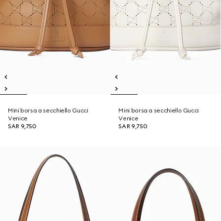
Mini borsa a secchiello Gucci
Mini borsa a secchiello Gucci
Venice
Venice
SAR 9,750
SAR 9,750