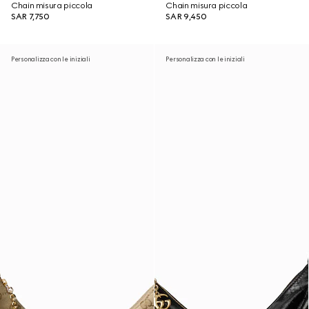
Chain misura piccola
Chain misura piccola
SAR 7,750
SAR 9,450
Personalizza con le iniziali
Personalizza con le iniziali