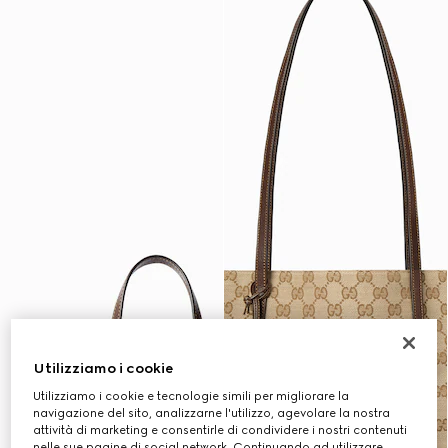
Utilizziamo i cookie
Utilizziamo i cookie e tecnologie simili per migliorare la
navigazione del sito, analizzarne l'utilizzo, agevolare la nostra
attività di marketing e consentirle di condividere i nostri contenuti
nelle sue pagine di social network. Continuando ad utilizzare