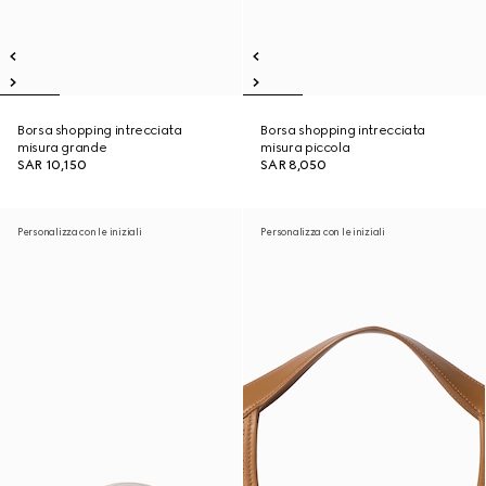
Borsa shopping intrecciata
Borsa shopping intrecciata
misura grande
misura piccola
SAR 10,150
SAR 8,050
Personalizza con le iniziali
Personalizza con le iniziali