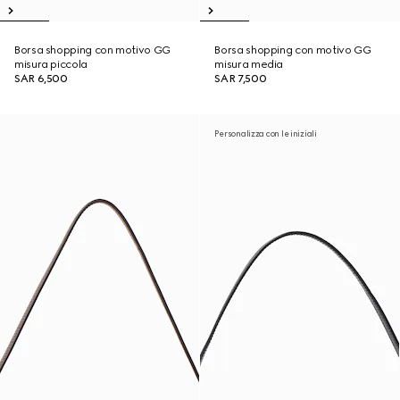
Borsa shopping con motivo GG
Borsa shopping con motivo GG
misura piccola
misura media
SAR 6,500
SAR 7,500
Personalizza con le iniziali