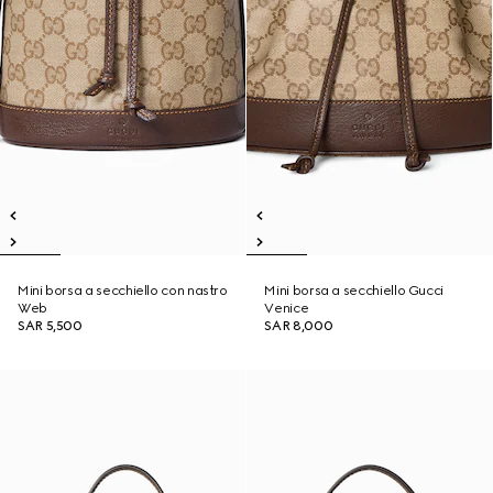
Mini borsa a secchiello con nastro
Mini borsa a secchiello Gucci
Web
Venice
SAR 5,500
SAR 8,000