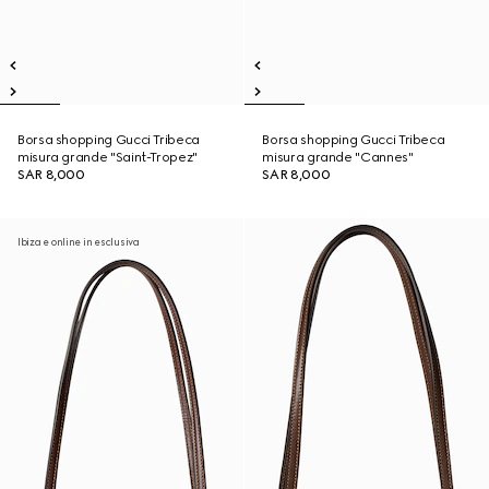
Borsa shopping Gucci Tribeca
Borsa shopping Gucci Tribeca
misura grande "Saint-Tropez"
misura grande "Cannes"
SAR 8,000
SAR 8,000
Ibiza e online in esclusiva