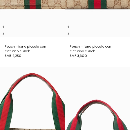
Pouch misura piccola con
Pouch misura piccola con
cinturino e Web
cinturino e Web
SAR 4,250
SAR 3,300