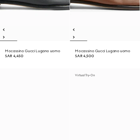
Mocassino Gucci Lugano uomo
Mocassino Gucci Lugano uomo
SAR 4,450
SAR 4,500
Virtual Try-On