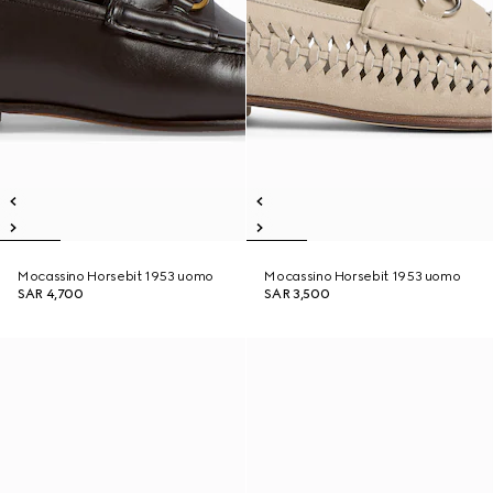
Mocassino Horsebit 1953 uomo
Mocassino Horsebit 1953 uomo
SAR 4,700
SAR 3,500