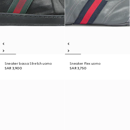
Sneaker bassa Stretch uomo
Sneaker Flex uomo
SAR 3,900
SAR 3,750