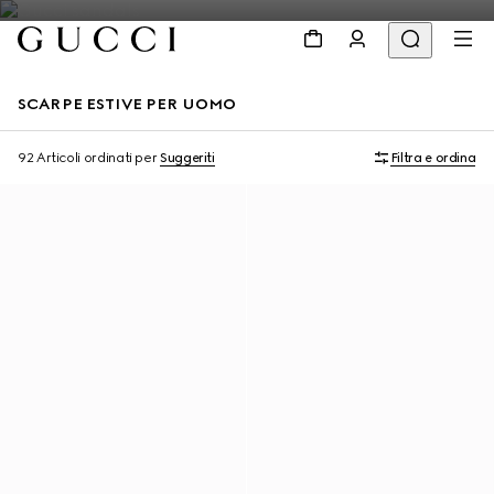
SCARPE ESTIVE PER UOMO
92 Articoli
ordinati per
Suggeriti
Filtra e ordina