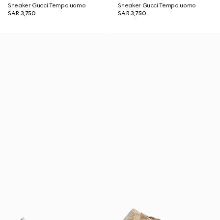
Sneaker Gucci Tempo uomo
Sneaker Gucci Tempo uomo
SAR 3,750
SAR 3,750