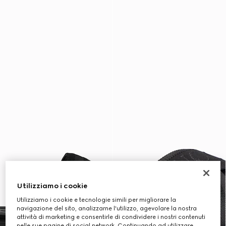
Utilizziamo i cookie
Utilizziamo i cookie e tecnologie simili per migliorare la
navigazione del sito, analizzarne l'utilizzo, agevolare la nostra
attività di marketing e consentirle di condividere i nostri contenuti
nelle sue pagine di social network. Continuando ad utilizzare