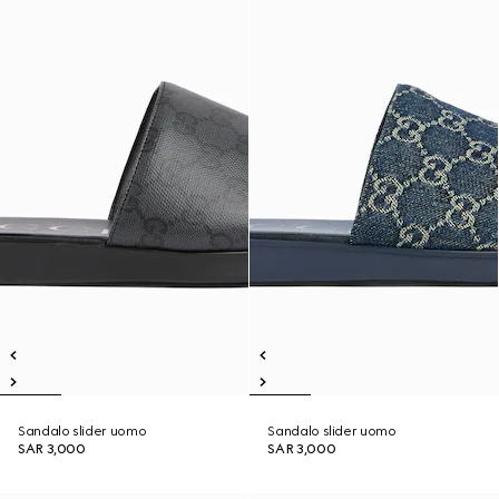
Sandalo slider uomo
Sandalo slider uomo
SAR 3,000
SAR 3,000