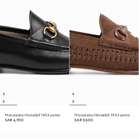
Mocassino Horsebit 1953 uomo
Mocassino Horsebit 1953 uomo
SAR 4,700
SAR 3,500