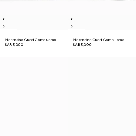
Mocassino Gucci Como uomo
Mocassino Gucci Como uomo
SAR 5,000
SAR 5,000