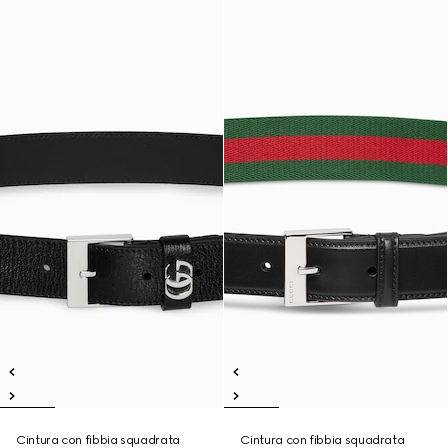
Cintura con fibbia squadrata
Cintura con fibbia squadrata