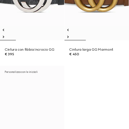
Cintura con fibbia Incrocio GG
Cintura larga GG Marmont
€ 395
€ 450
Personalizza con le iniziali