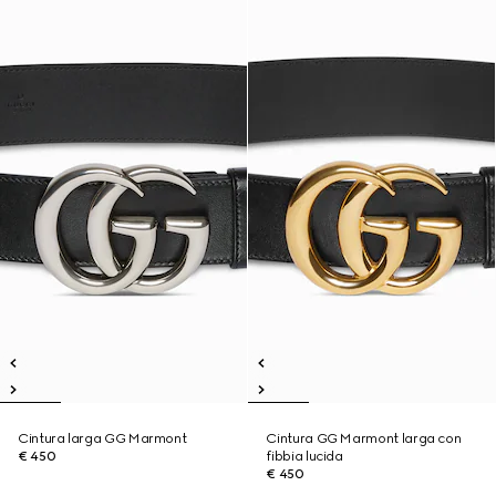
Cintura larga GG Marmont
Cintura GG Marmont larga con
€ 450
fibbia lucida
€ 450