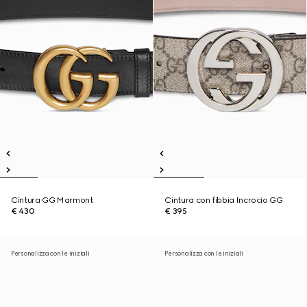
Cintura GG Marmont
Cintura con fibbia Incrocio GG
€ 430
€ 395
Personalizza con le iniziali
Personalizza con le iniziali