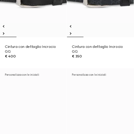
Cintura con dettaglio Incrocio
Cintura con dettaglio Incrocio
GG
GG
€ 400
€ 350
Personalizza con le iniziali
Personalizza con le iniziali