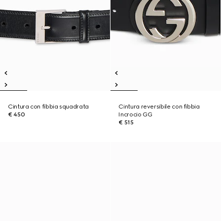
Cintura con fibbia squadrata
Cintura reversibile con fibbia
€ 450
Incrocio GG
€ 515