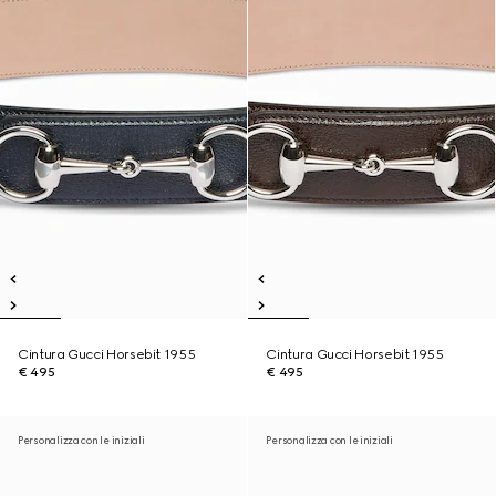
Cintura Gucci Horsebit 1955
Cintura Gucci Horsebit 1955
€ 495
€ 495
Personalizza con le iniziali
Personalizza con le iniziali