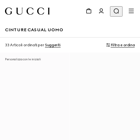
CINTURE CASUAL UOMO
33 Articoli
ordinati per
Suggeriti
Filtra e ordina
Personalizza con le iniziali