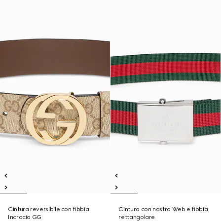
Cintura reversibile con fibbia
Cintura con nastro Web e fibbia
Incrocio GG
rettangolare