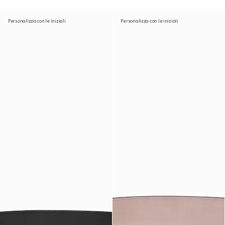
Personalizza con le iniziali
Personalizza con le iniziali