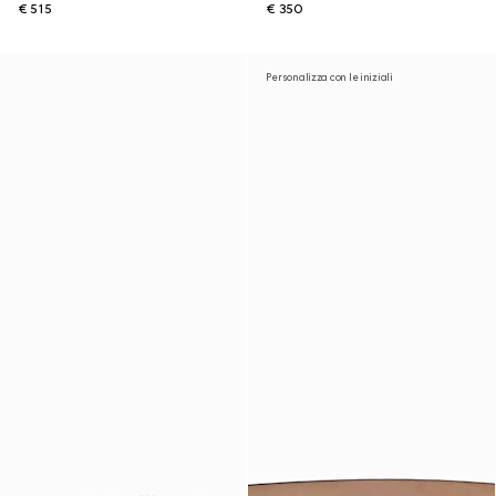
€ 515
€ 350
Personalizza con le iniziali