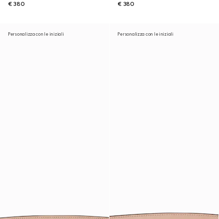
€ 380
€ 380
Personalizza con le iniziali
Personalizza con le iniziali