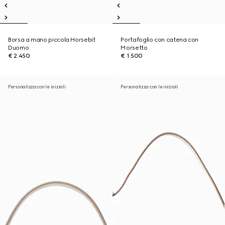
Borsa a mano piccola Horsebit
Portafoglio con catena con
Duomo
Morsetto
€ 2.450
€ 1.500
Personalizza con le iniziali
Personalizza con le iniziali