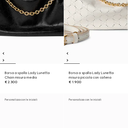
Borsa a spalla Lady Lunetta
Borsa a spalla Lady Lunetta
Chain misura media
misura piccola con catena
€ 2.300
€ 1.900
Personalizza con le iniziali
Personalizza con le iniziali