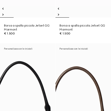
Borsa a spalla piccola Jetset GG
Borsa a spalla piccola Jetset GG
Marmont
Marmont
€ 1.500
€ 1.500
Personalizza con le iniziali
Personalizza con le iniziali