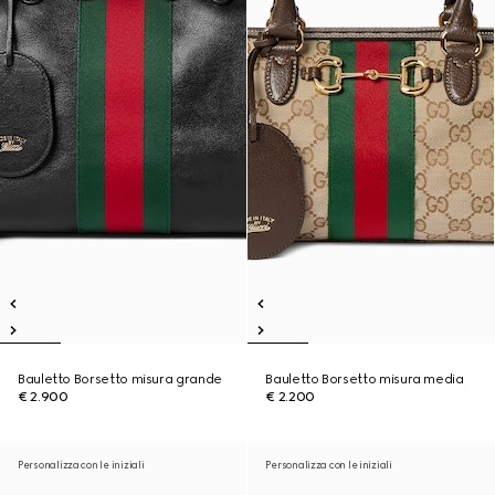
Bauletto Borsetto misura grande
Bauletto Borsetto misura media
€ 2.900
€ 2.200
Personalizza con le iniziali
Personalizza con le iniziali