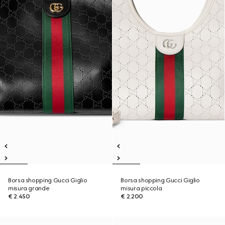
Borsa shopping Gucci Giglio
Borsa shopping Gucci Giglio
misura grande
misura piccola
€ 2.450
€ 2.200