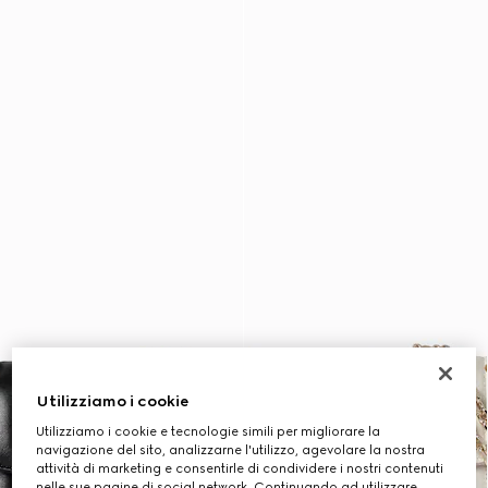
Utilizziamo i cookie
Utilizziamo i cookie e tecnologie simili per migliorare la
navigazione del sito, analizzarne l'utilizzo, agevolare la nostra
attività di marketing e consentirle di condividere i nostri contenuti
nelle sue pagine di social network. Continuando ad utilizzare