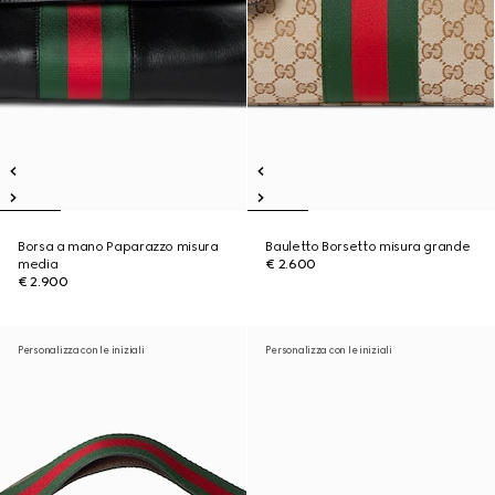
Borsa a mano Paparazzo misura
Bauletto Borsetto misura grande
media
€ 2.600
€ 2.900
Personalizza con le iniziali
Personalizza con le iniziali