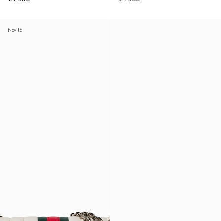
Novità