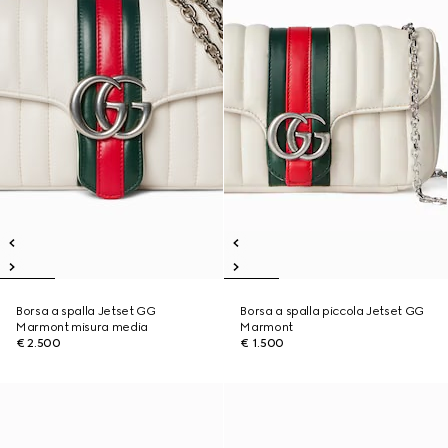
Borsa a spalla Jetset GG
Borsa a spalla piccola Jetset GG
Marmont misura media
Marmont
€ 2.500
€ 1.500