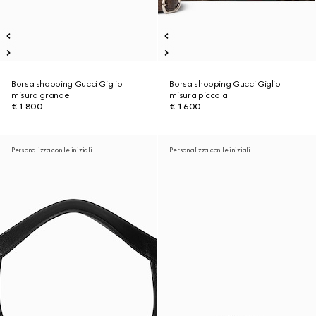
Borsa shopping Gucci Giglio
Borsa shopping Gucci Giglio
misura grande
misura piccola
€ 1.800
€ 1.600
Personalizza con le iniziali
Personalizza con le iniziali