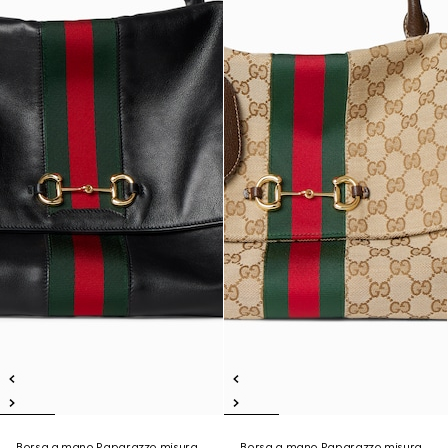
Borsa a mano Paparazzo misura
Borsa a mano Paparazzo misura