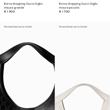
Borsa shopping Gucci Giglio
Borsa shopping Gucci Giglio
misura grande
misura piccola
€ 1.900
€ 1.700
Personalizza con le iniziali
Personalizza con le iniziali