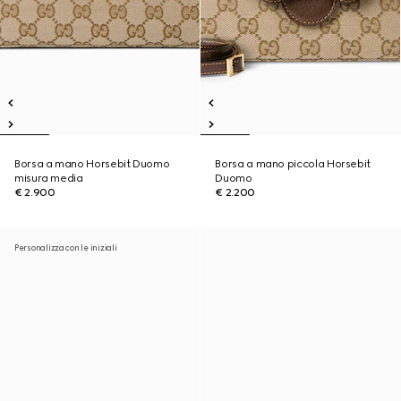
Borsa a mano Horsebit Duomo
Borsa a mano piccola Horsebit
misura media
Duomo
€ 2.900
€ 2.200
Personalizza con le iniziali