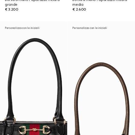
grande
media
€ 3.200
€ 2.600
Personalizza con le iniziali
Personalizza con le iniziali