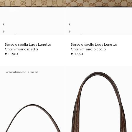
Borsa a spalla Lady Lunetta
Borsa a spalla Lady Lunetta
Chain misura media
Chain misura piccola
€ 1.900
€ 1.550
Personalizza con le iniziali