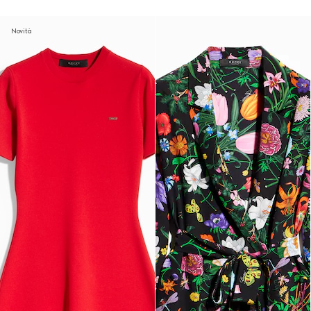
Novità