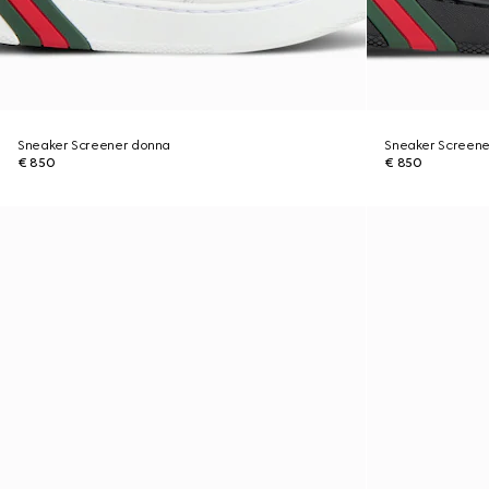
Sneaker Screener donna
Sneaker Screene
€ 850
€ 850