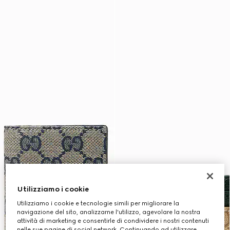
Utilizziamo i cookie
Utilizziamo i cookie e tecnologie simili per migliorare la
navigazione del sito, analizzarne l'utilizzo, agevolare la nostra
attività di marketing e consentirle di condividere i nostri contenuti
nelle sue pagine di social network. Continuando ad utilizzare