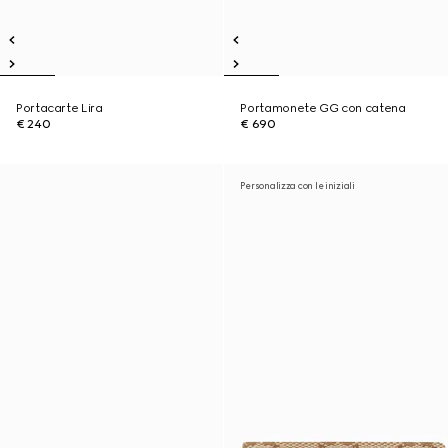
Portacarte Lira
Portamonete GG con catena
€ 240
€ 690
Personalizza con le iniziali