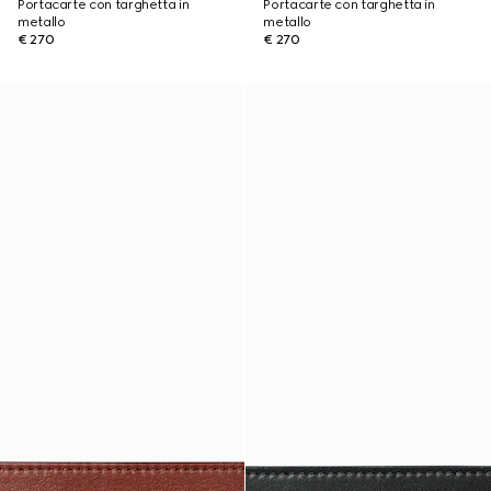
Portacarte con targhetta in
Portacarte con targhetta in
metallo
metallo
€ 270
€ 270