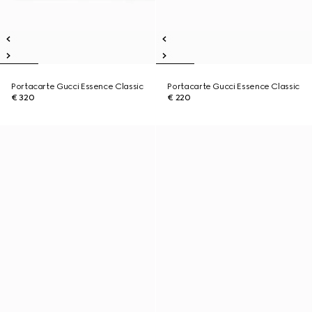
Portacarte Gucci Essence Classic
Portacarte Gucci Essence Classic
€ 320
€ 220