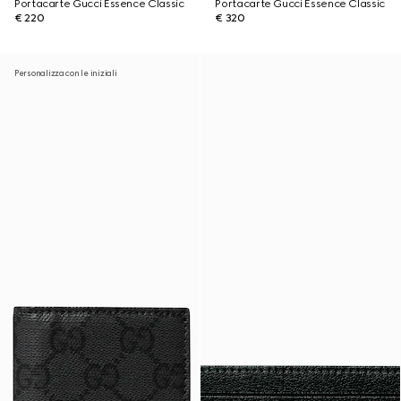
Portacarte Gucci Essence Classic
Portacarte Gucci Essence Classic
€ 220
€ 320
Personalizza con le iniziali