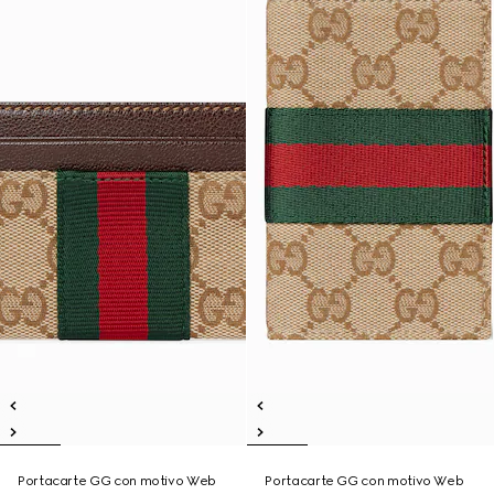
Portacarte GG con motivo Web
Portacarte GG con motivo Web