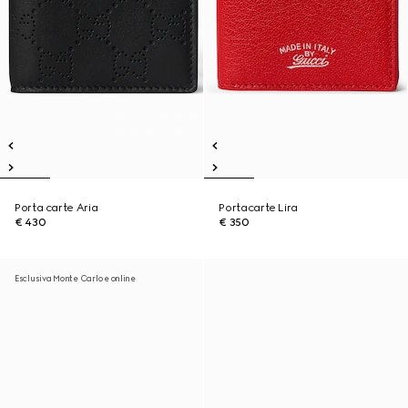
Porta carte Aria
Portacarte Lira
€ 430
€ 350
Esclusiva Monte Carlo e online