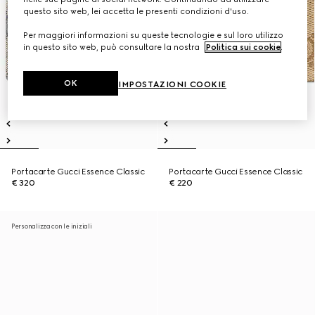
questo sito web, lei accetta le presenti condizioni d'uso.
Per maggiori informazioni su queste tecnologie e sul loro utilizzo
in questo sito web, può consultare la nostra
Politica sui cookie
.
OK
IMPOSTAZIONI COOKIE
Portacarte Gucci Essence Classic
Portacarte Gucci Essence Classic
€ 320
€ 220
Personalizza con le iniziali