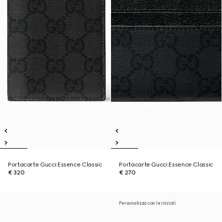
Portacarte Gucci Essence Classic
Portacarte Gucci Essence Classic
€ 320
€ 270
Personalizza con le iniziali