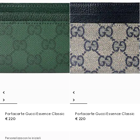
Portacarte Gucci Essence Classic
Portacarte Gucci Essence Classic
€ 220
€ 220
Personalizza con le iniziali