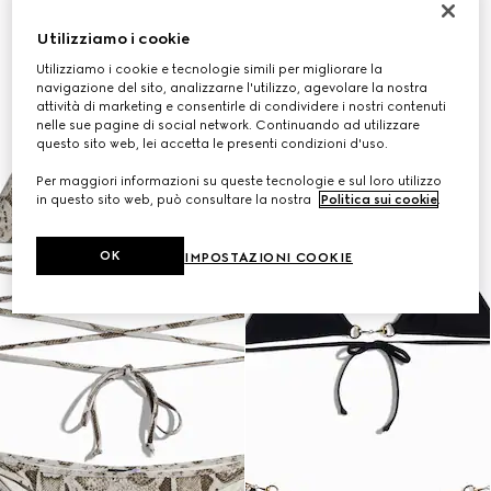
Utilizziamo i cookie
Utilizziamo i cookie e tecnologie simili per migliorare la
navigazione del sito, analizzarne l'utilizzo, agevolare la nostra
attività di marketing e consentirle di condividere i nostri contenuti
nelle sue pagine di social network. Continuando ad utilizzare
questo sito web, lei accetta le presenti condizioni d'uso.
Per maggiori informazioni su queste tecnologie e sul loro utilizzo
in questo sito web, può consultare la nostra
Politica sui cookie
.
OK
IMPOSTAZIONI COOKIE