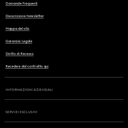
Domande Frequenti
Disiscrizione Newsletter
Mappa del sito
Garanzia Legale
Diritto di Recesso
Recedere dal contratto qui
INFORMAZIONI AZIENDALI
SERVIZI ESCLUSIVI