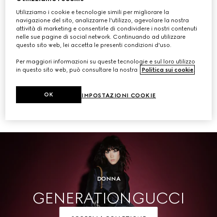
Utilizziamo i cookie e tecnologie simili per migliorare la
ACQUISTA
navigazione del sito, analizzarne l'utilizzo, agevolare la nostra
attività di marketing e consentirle di condividere i nostri contenuti
nelle sue pagine di social network. Continuando ad utilizzare
questo sito web, lei accetta le presenti condizioni d'uso.
Per maggiori informazioni su queste tecnologie e sul loro utilizzo
Uomo
in questo sito web, può consultare la nostra
Politica sui cookie
.
OK
IMPOSTAZIONI COOKIE
ACQUISTA
DONNA
GENERATION GUCCI