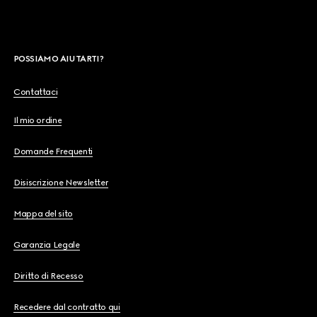
POSSIAMO AIUTARTI?
Contattaci
Il mio ordine
Domande Frequenti
Disiscrizione Newsletter
Mappa del sito
Garanzia Legale
Diritto di Recesso
Recedere dal contratto qui