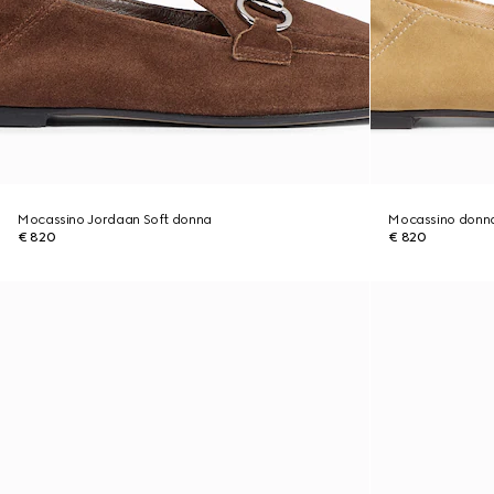
Mocassino Jordaan Soft donna
Mocassino donn
€ 820
€ 820