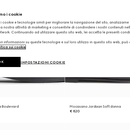
mo i cookie
 i cookie e tecnologie simili per migliorare la navigazione del sito, analizzarne l'
a nostra attività di marketing e consentirle di condividere i nostri contenuti ne
etwork. Continuando ad utilizzare questo sito web, lei accetta le presenti condi
i informazioni su queste tecnologie e sul loro utilizzo in questo sito web, può 
itica sui cookie
.
OK
IMPOSTAZIONI COOKIE
a Boulevard
Mocassino Jordaan Soft donna
€ 820