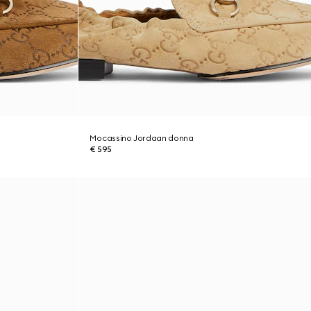
Mocassino Jordaan donna
€ 595