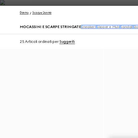
Contattaci
Donna
Scarpe Donna
MOCASSINI E SCARPE STRINGATE
Sneakers
Slipper e Mule
Sandali
Sli
25 Articoli
ordinati per
Suggeriti