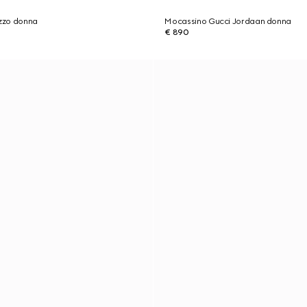
zzo donna
Mocassino Gucci Jordaan donna
€ 890