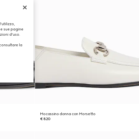
utilizzo,
lle sue pagine
zioni d'uso.
consultare la
Mocassino donna con Morsetto
€ 820