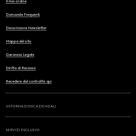
Il mio ordine
Domande Frequenti
Disiscrizione Newsletter
Mappa del sito
Garanzia Legale
Diritto di Recesso
Recedere dal contratto qui
INFORMAZIONI AZIENDALI
SERVIZI ESCLUSIVI