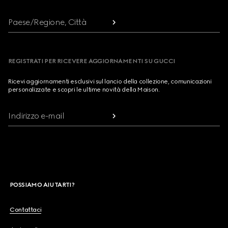
Paese/Regione, Città
REGISTRATI PER RICEVERE AGGIORNAMENTI SU GUCCI
Ricevi aggiornamenti esclusivi sul lancio della collezione, comunicazioni
personalizzate e scopri le ultime novità della Maison.
Indirizzo e-mail
POSSIAMO AIUTARTI?
Contattaci