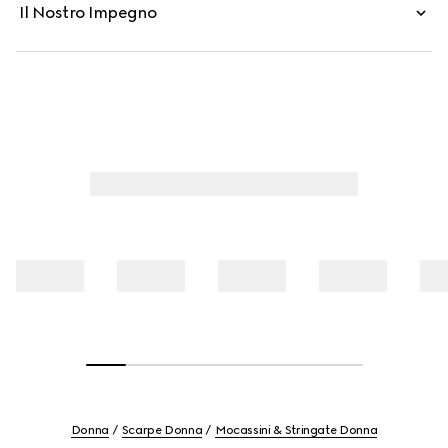
Il Nostro Impegno
Donna
Scarpe Donna
Mocassini & Stringate Donna