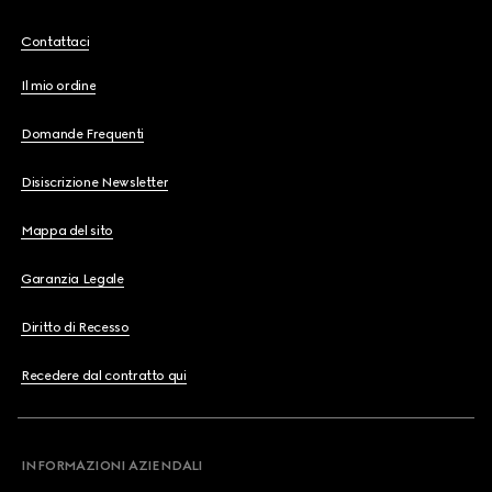
Contattaci
Il mio ordine
Domande Frequenti
Disiscrizione Newsletter
Mappa del sito
Garanzia Legale
Diritto di Recesso
Recedere dal contratto qui
INFORMAZIONI AZIENDALI