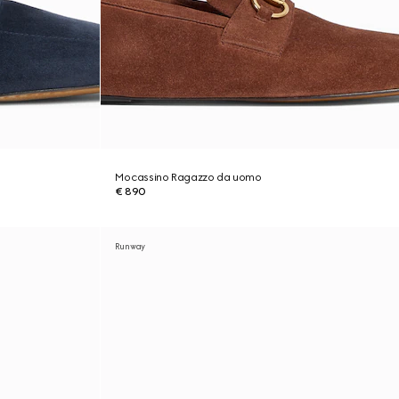
Mocassino Ragazzo da uomo
€ 890
Runway