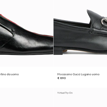
rtino da uomo
Mocassino Gucci Lugano uomo
€ 890
Virtual Try-On