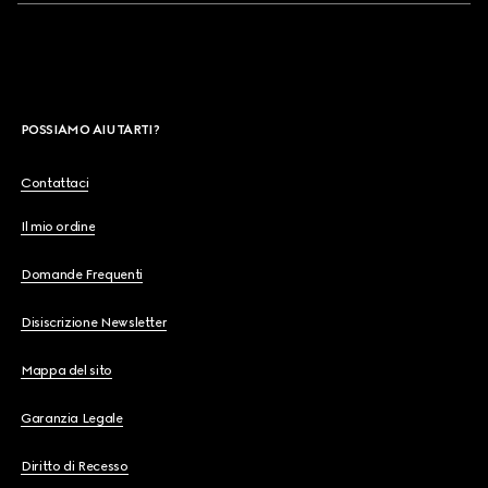
POSSIAMO AIUTARTI?
Contattaci
Il mio ordine
Domande Frequenti
Disiscrizione Newsletter
Mappa del sito
Garanzia Legale
Diritto di Recesso