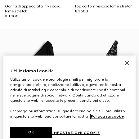
Gonna drappeggiata in viscosa
Top corto in viscosa lamé stretch
lamé stretch
€ 1.500
€ 1.300
Utilizziamo i cookie
Utilizziamo i cookie e tecnologie simili per migliorare la
navigazione del sito, analizzarne l'utilizzo, agevolare la nostra
attività di marketing e consentirle di condividere i nostri contenuti
nelle sue pagine di social network. Continuando ad utilizzare
questo sito web, lei accetta le presenti condizioni d'uso.
Per maggiori informazioni su queste tecnologie e sul loro utilizzo
in questo sito web, può consultare la nostra
Politica sui cookie
.
OK
IMPOSTAZIONI COOKIE