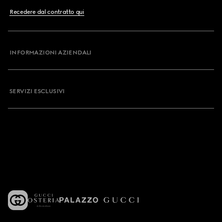
Recedere dal contratto qui
INFORMAZIONI AZIENDALI
SERVIZI ESCLUSIVI