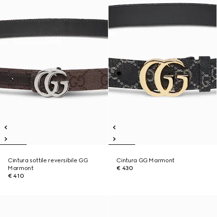
Cintura sottile reversibile GG
Cintura GG Marmont
Marmont
€ 430
€ 410