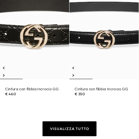
Cintura con fibbia Incrocio GG
Cintura con fibbia Incrocio GG
€ 460
€ 350
VISUALIZZA TUTTO