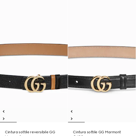
Cintura sottile reversibile GG
Cintura sottile GG Marmont