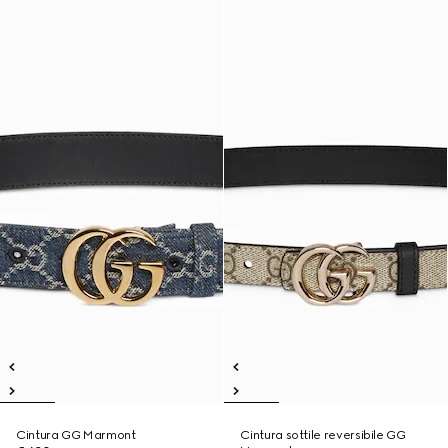
Cintura GG Marmont
Cintura sottile reversibile GG