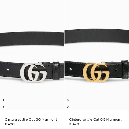
Cintura sottile Cut GG Marmont
Cintura sottile Cut GG Marmont
€ 420
€ 420