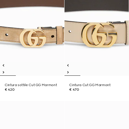
Cintura sottile Cut GG Marmont
Cintura Cut GG Marmont
€ 420
€ 470