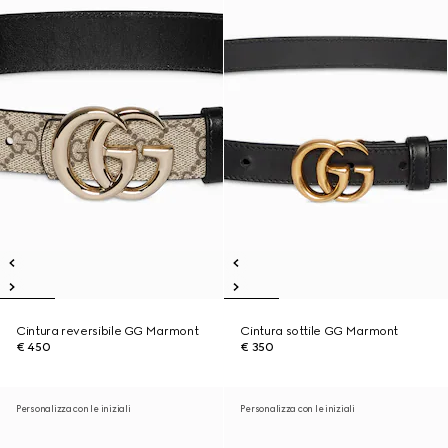
Cintura reversibile GG Marmont
Cintura sottile GG Marmont
€ 450
€ 350
Personalizza con le iniziali
Personalizza con le iniziali