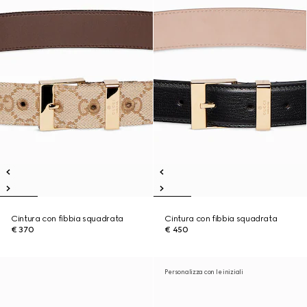
Cintura con fibbia squadrata
Cintura con fibbia squadrata
€ 370
€ 450
Personalizza con le iniziali