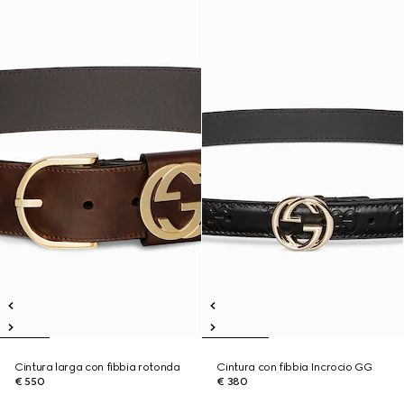
Cintura larga con fibbia rotonda
Cintura con fibbia Incrocio GG
€ 550
€ 380