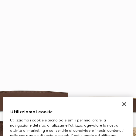
Utilizziamo i cookie
Utilizziamo i cookie e tecnologie simili per migliorare la
navigazione del sito, analizzarne l'utilizzo, agevolare la nostra
attività di marketing e consentirle di condividere i nostri contenuti
nelle sue pagine di social network. Continuando ad utilizzare