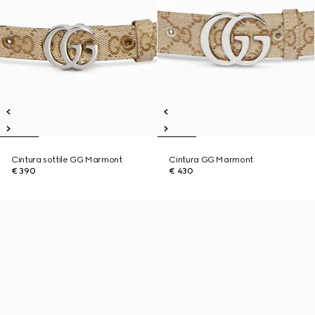
Cintura sottile GG Marmont
Cintura GG Marmont
€ 390
€ 430