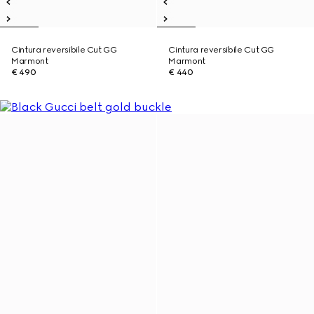
Cintura reversibile Cut GG
Cintura reversibile Cut GG
Marmont
Marmont
€ 490
€ 440