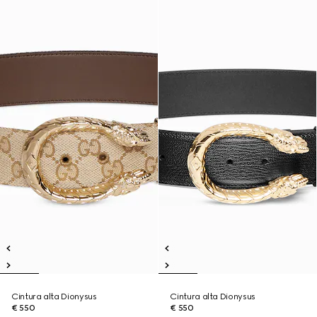
Cintura alta Dionysus
Cintura alta Dionysus
€ 550
€ 550