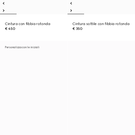
Cintura con fibbia rotonda
Cintura sottile con fibbia rotonda
€ 450
€ 350
Personalizza con le iniziali