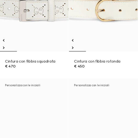
Cintura con fibbia squadrata
Cintura con fibbia rotonda
€ 470
€ 450
Personalizza con le iniziali
Personalizza con le iniziali