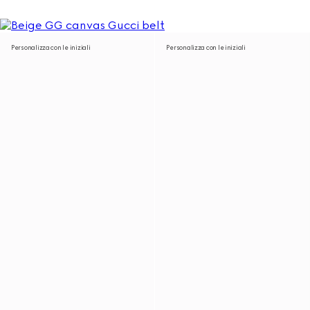
Personalizza con le iniziali
Personalizza con le iniziali