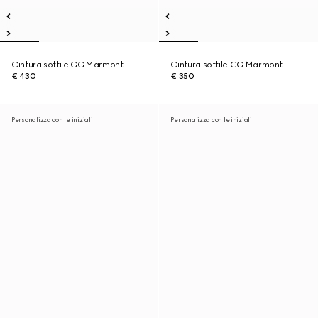
Cintura sottile GG Marmont
Cintura sottile GG Marmont
€ 430
€ 350
Personalizza con le iniziali
Personalizza con le iniziali