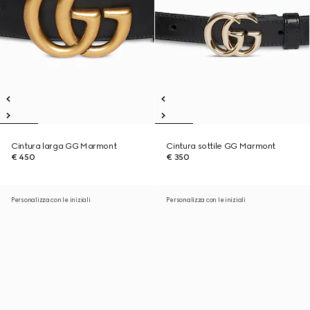
Cintura larga GG Marmont
Cintura sottile GG Marmont
€ 450
€ 350
Personalizza con le iniziali
Personalizza con le iniziali