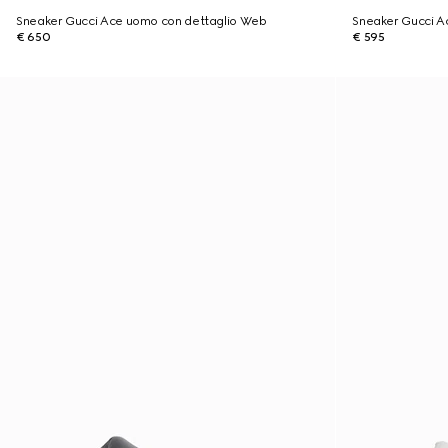
Sneaker Gucci Ace uomo con dettaglio Web
Sneaker Gucci A
€ 650
€ 595