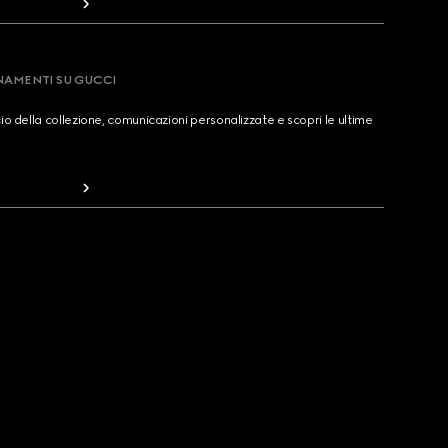
RNAMENTI SU GUCCI
cio della collezione, comunicazioni personalizzate e scopri le ultime