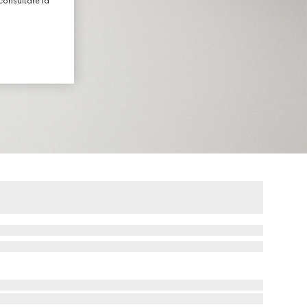
consultare la