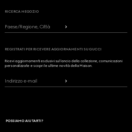
RICERCA NEGOZIO
Paese/Regione, Città
REGISTRATI PER RICEVERE AGGIORNAMENTI SU GUCCI
Ricevi aggiornamenti esclusivi sul lancio della collezione, comunicazioni
personalizzate e scopri le ultime novità della Maison.
Indirizzo e-mail
POSSIAMO AIUTARTI?