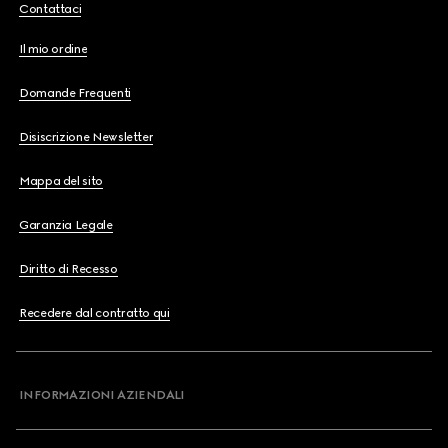
Contattaci
Il mio ordine
Domande Frequenti
Disiscrizione Newsletter
Mappa del sito
Garanzia Legale
Diritto di Recesso
Recedere dal contratto qui
INFORMAZIONI AZIENDALI