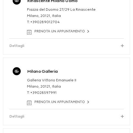
Rinascente Milano Uomo
Piazza del Duomo 27/29 La Rinascente
Milano, 20121, Italia
T:+390289012704
PRENOTA UN APPUNTAMENTO
Dettagli
Milano Galleria
Galleria Vittorio Emanuele II
Milano, 20121, Italia
T:+39028597991
PRENOTA UN APPUNTAMENTO
Dettagli