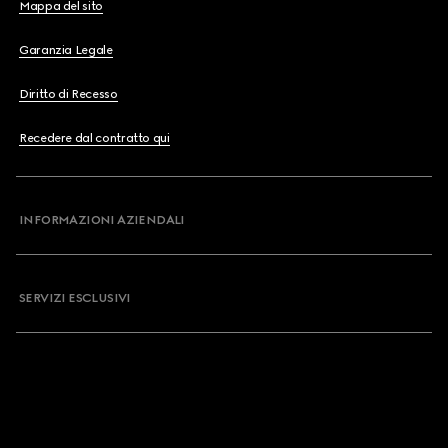
Mappa del sito
Garanzia Legale
Diritto di Recesso
Recedere dal contratto qui
INFORMAZIONI AZIENDALI
SERVIZI ESCLUSIVI