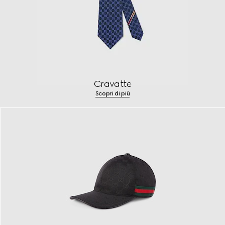
Cravatte
Scopri di più