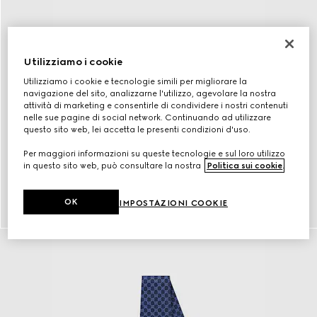
Utilizziamo i cookie
Utilizziamo i cookie e tecnologie simili per migliorare la
navigazione del sito, analizzarne l'utilizzo, agevolare la nostra
attività di marketing e consentirle di condividere i nostri contenuti
nelle sue pagine di social network. Continuando ad utilizzare
questo sito web, lei accetta le presenti condizioni d'uso.
Per maggiori informazioni su queste tecnologie e sul loro utilizzo
in questo sito web, può consultare la nostra
Politica sui cookie
.
Cinture
OK
IMPOSTAZIONI COOKIE
scopri di più