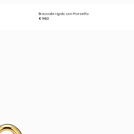
Bracciale rigido con Morsetto
€ 980