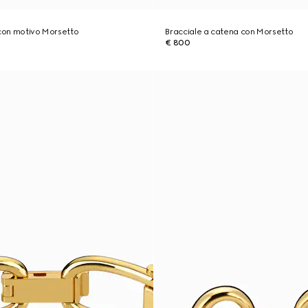
 con motivo Morsetto
Bracciale a catena con Morsetto
€ 800