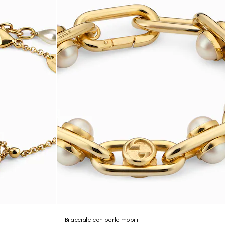
Bracciale con perle mobili