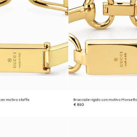
 con motivo staffa
Bracciale rigido con motivo Morsett
€ 850