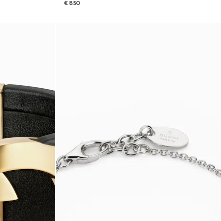
€ 850