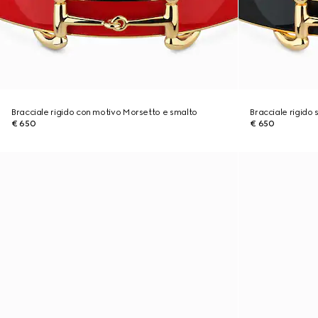
Bracciale rigido con motivo Morsetto e smalto
Bracciale rigido
€ 650
€ 650