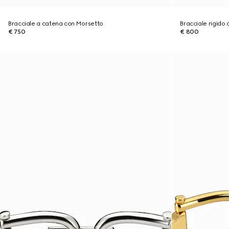
Bracciale a catena con Morsetto
Bracciale rigido
€ 750
€ 800