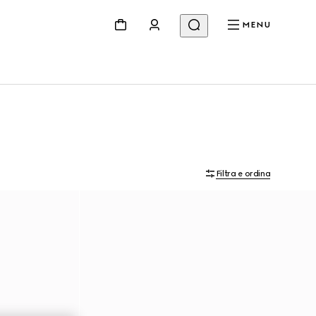
MENU
Filtra e ordina