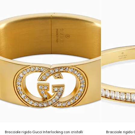
Bracciale rigido Gucci Interlocking con cristalli
Bracciale rigido G