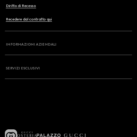
Diritto di Recesso
Recedere dal contratto qui
INFORMAZIONI AZIENDALI
SERVIZI ESCLUSIVI