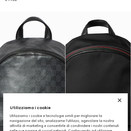
Utilizziamo i cookie
Utilizziamo i cookie e tecnologie simili per migliorare la
navigazione del sito, analizzarne l'utilizzo, agevolare la nostra
attività di marketing e consentirle di condividere i nostri contenuti
nelle sue pagine di social network. Continuando ad utilizzare