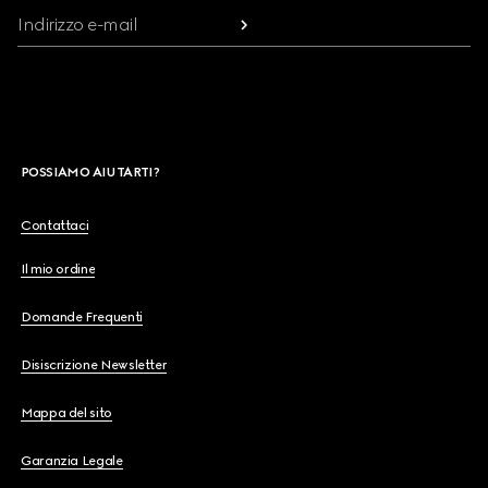
Indirizzo e-mail
POSSIAMO AIUTARTI?
Contattaci
Il mio ordine
Domande Frequenti
Disiscrizione Newsletter
Mappa del sito
Garanzia Legale