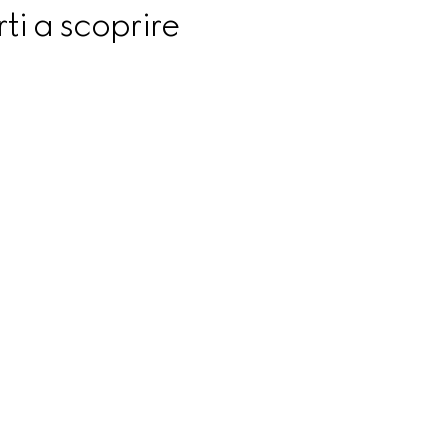
ti a scoprire 