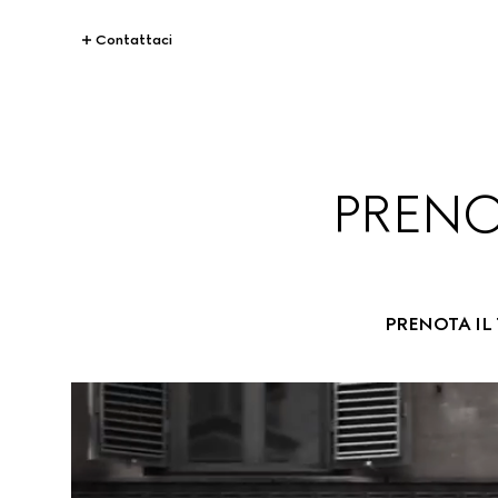
Contattaci
PRENO
PRENOTA IL