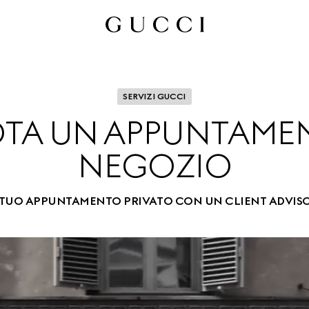
SERVIZI GUCCI
TA UN APPUNTAMEN
NEGOZIO
 TUO APPUNTAMENTO PRIVATO CON UN CLIENT ADVIS