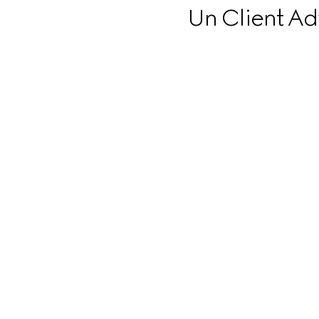
Un Client Adv