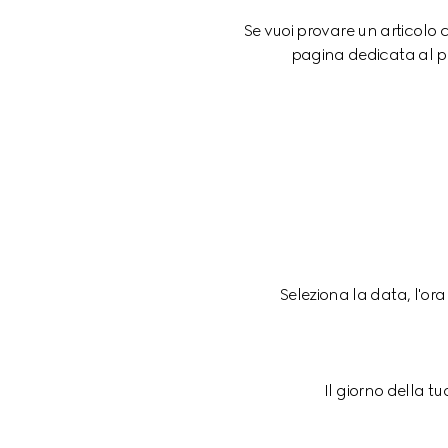
Se vuoi provare un articolo c
pagina dedicata al pro
Seleziona la data, l'ora
Il giorno della tu