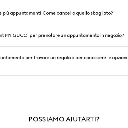
e più appuntamenti. Come cancello quello sbagliato?
unt MY GUCCI per prenotare un appuntamento in negozio?
untamento per trovare un regalo o per conoscere le opzioni 
POSSIAMO AIUTARTI?