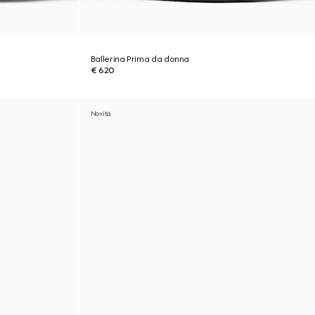
Ballerina Prima da donna
€ 620
Novità