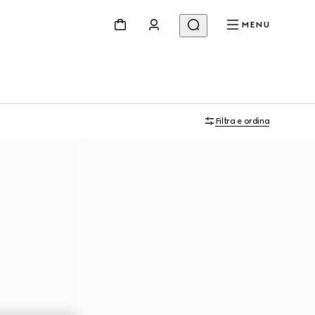
MENU
Filtra e ordina