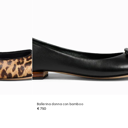
Ballerina donna con bamboo
€ 750