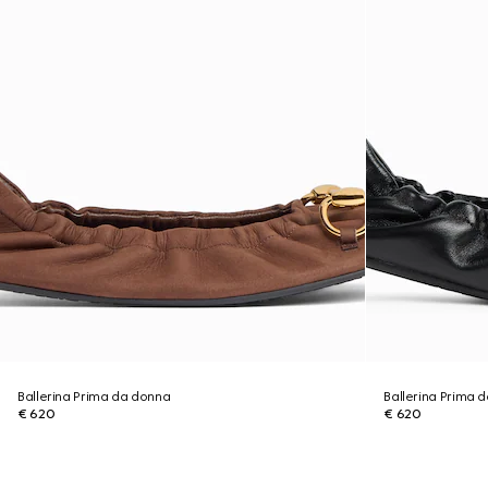
Ballerina Prima da donna
Ballerina Prima 
€ 620
€ 620