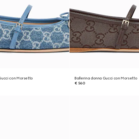
Gucci con Morsetto
Ballerina donna Gucci con Morsetto
€ 560