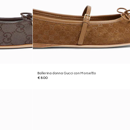
Ballerina donna Gucci con Morsetto
€ 800