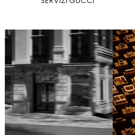
SERVIZI GUCCI