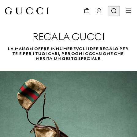
REGALA GUCCI
LA MAISON OFFRE INNUMEREVOLI IDEE REGALO PER 
TE E PER I TUOI CARI, PER OGNI OCCASIONE CHE 
MERITA UN GESTO SPECIALE.