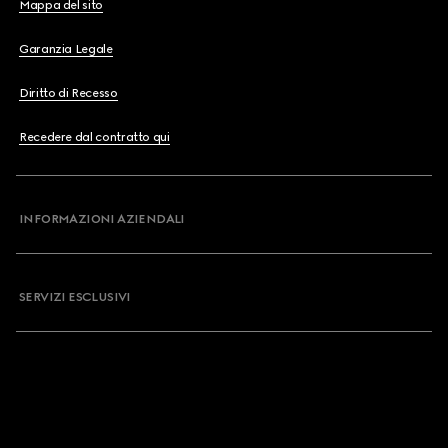
Mappa del sito
Garanzia Legale
Diritto di Recesso
Recedere dal contratto qui
INFORMAZIONI AZIENDALI
SERVIZI ESCLUSIVI