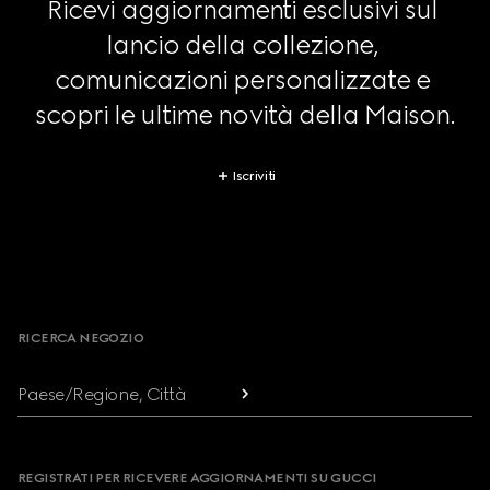
Ricevi aggiornamenti esclusivi sul 
lancio della collezione, 
comunicazioni personalizzate e 
scopri le ultime novità della Maison.
Iscriviti
Footer
RICERCA NEGOZIO
Paese/Regione, Città
REGISTRATI PER RICEVERE AGGIORNAMENTI SU GUCCI