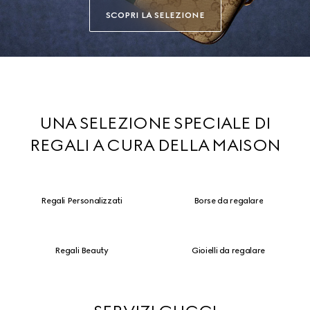
SCOPRI LA SELEZIONE
UNA SELEZIONE SPECIALE DI
REGALI A CURA DELLA MAISON
Regali Personalizzati
Borse da regalare
Regali Beauty
Gioielli da regalare