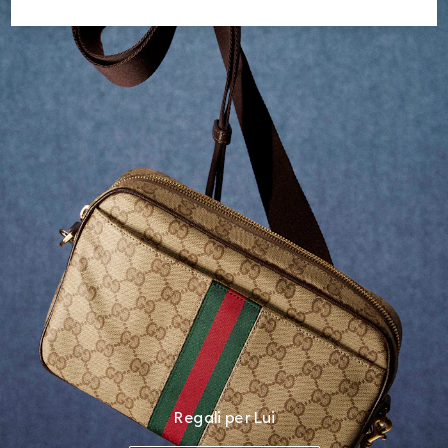
Regali per Lui