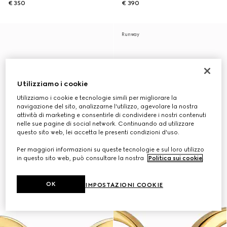
€ 350
€ 390
Runway
Utilizziamo i cookie
Utilizziamo i cookie e tecnologie simili per migliorare la
navigazione del sito, analizzarne l'utilizzo, agevolare la nostra
attività di marketing e consentirle di condividere i nostri contenuti
nelle sue pagine di social network. Continuando ad utilizzare
questo sito web, lei accetta le presenti condizioni d'uso.
Per maggiori informazioni su queste tecnologie e sul loro utilizzo
in questo sito web, può consultare la nostra
Politica sui cookie
.
OK
IMPOSTAZIONI COOKIE