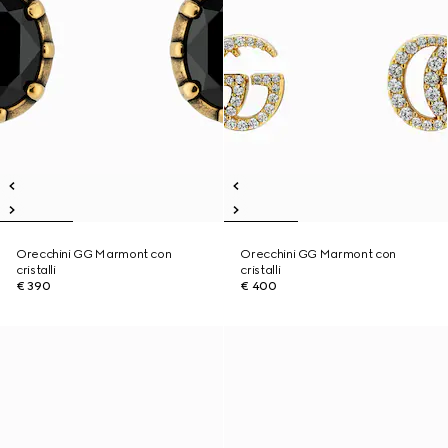
Orecchini GG Marmont con
Orecchini GG Marmont con
cristalli
cristalli
€ 390
€ 400