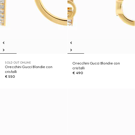
SOLD OUT ONLINE
Orecchini Gucci Blondie con
Orecchini Gucci Blondie con
cristalli
cristalli
€ 490
€ 550