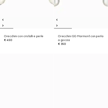
Orecchini con cristalli e perle
Orecchini GG Marmont con perla
€ 450
a goccia
€ 350