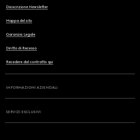
Disiscrizione Newsletter
Mappa del sito
Garanzia Legale
Diritto di Recesso
Recedere dal contratto qui
INFORMAZIONI AZIENDALI
SERVIZI ESCLUSIVI