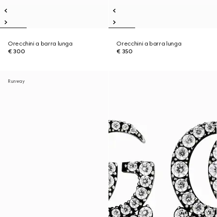
Orecchini a barra lunga
Orecchini a barra lunga
€ 300
€ 350
Runway