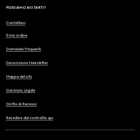
POSSIAMO AIUTARTI?
Contattaci
Il mio ordine
Domande Frequenti
Disiscrizione Newsletter
Mappa del sito
Garanzia Legale
Diritto di Recesso
Recedere dal contratto qui