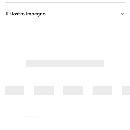
Il Nostro Impegno