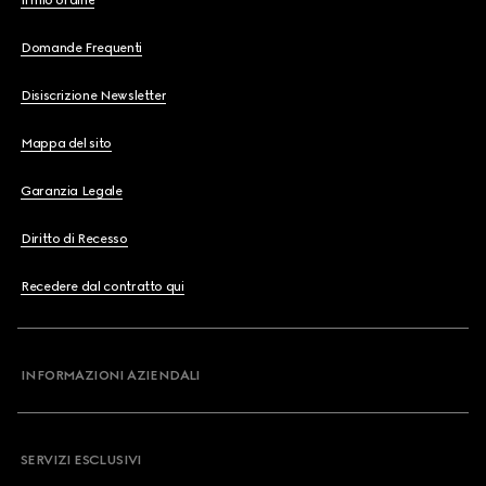
Il mio ordine
Domande Frequenti
Disiscrizione Newsletter
Mappa del sito
Garanzia Legale
Diritto di Recesso
Recedere dal contratto qui
INFORMAZIONI AZIENDALI
SERVIZI ESCLUSIVI