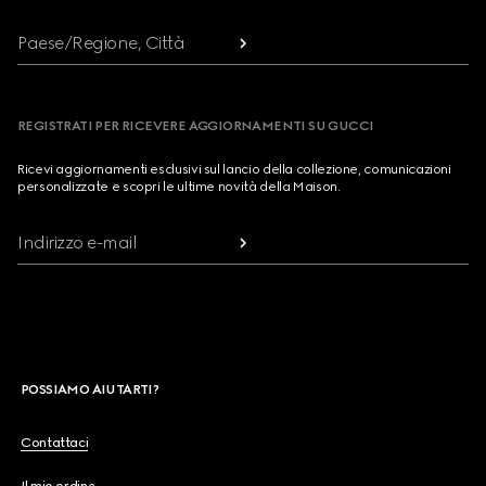
Paese/Regione, Città
REGISTRATI PER RICEVERE AGGIORNAMENTI SU GUCCI
Ricevi aggiornamenti esclusivi sul lancio della collezione, comunicazioni
personalizzate e scopri le ultime novità della Maison.
Indirizzo e-mail
POSSIAMO AIUTARTI?
Contattaci